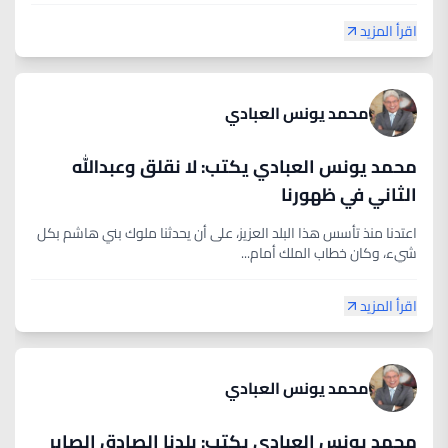
اقرأ المزيد
محمد يونس العبادي
محمد يونس العبادي يكتب: لا نقلق وعبدالله
الثاني في ظهورنا
اعتدنا منذ تأسس هذا البلد العزيز، على أن يحدثنا ملوك بني هاشم بكل
شيء، وكان خطاب الملك أمام...
اقرأ المزيد
محمد يونس العبادي
محمد يونس العبادي يكتب: بلدنا الصادق الصابر