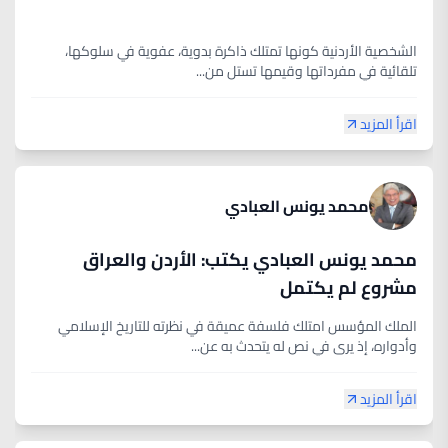
الشخصية الأردنية كونها تمتلك ذاكرة بدوية، عفوية في سلوكها،
تلقائية في مفرداتها وقيمها تستل من...
اقرأ المزيد
محمد يونس العبادي
محمد يونس العبادي يكتب: الأردن والعراق
مشروع لم يكتمل
الملك المؤسس امتلك فلسفة عميقة في نظرته للتاريخ الإسلامي
وأدواره، إذ يرى في نص له يتحدث به عن...
اقرأ المزيد