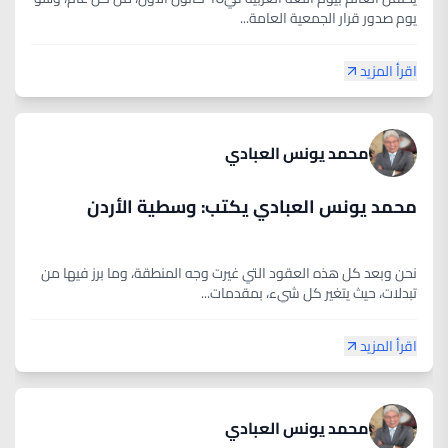
يوم صدور قرار الجمعية العامة...
اقرأ المزيد
محمد يونس العبادي
محمد يونس العبادي يكتب: وسطية الأردن
نحن وبعد كل هذه العقود التي غيرت وجه المنطقة، وما برز فيها من
تبدلات، حيث يتغير كل شيء، بمقدمات...
اقرأ المزيد
محمد يونس العبادي