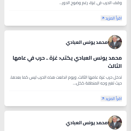
وقف الحرب في غزة، رغم وضوح الدور...
اقرأ المزيد
محمد يونس العبادي
محمد يونس العبادي يكتب: غزة .. حرب في عامها
الثالث
تدخل حرب غزة عامها الثالث، ويوم اندلعت هذه الحرب ليس كما بعدها،
حيث تغير وجه المنطقة ككل،...
اقرأ المزيد
محمد يونس العبادي