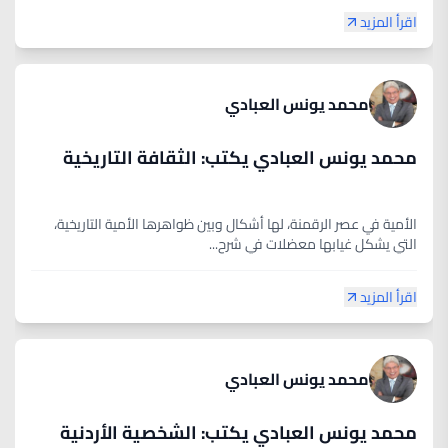
اقرأ المزيد
محمد يونس العبادي
محمد يونس العبادي يكتب: الثقافة التاريخية
الأمية في عصر الرقمنة، لها أشكال وبين ظواهرها الأمية التاريخية،
التي يشكل غيابها معضلات في شرح...
اقرأ المزيد
محمد يونس العبادي
محمد يونس العبادي يكتب: الشخصية الأردنية