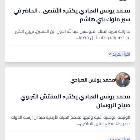
محمد يونس العبادي يكتب: الأقصى .. الحاضر في
سير ملوك بني هاشم
ما زالت سيرة الملك المؤسس عبدالله الاول ابن الحسين، تروي الكثير
عن تضحياته وبذله لأجل قضايا...
اقرأ المزيد
محمد يونس العبادي
محمد يونس العبادي يكتب: المفتش التربوي
صياح الروسان
الوثيقة الوطنية، غنية وفيها ملامح الحياة الأردنية منذ أن أرست الدولة
حضورها مطلع القرن الماضي....