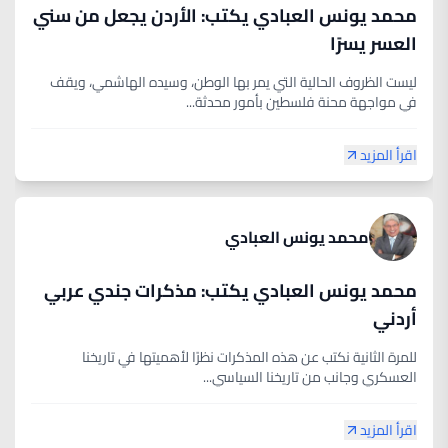
محمد يونس العبادي يكتب: الأردن يجعل من سني
العسر يسرًا
ليست الظروف الحالية التي يمر بها الوطن، وسيده الهاشمي، ويقف
في مواجهة محنة فلسطين بأمور محدثة...
اقرأ المزيد
محمد يونس العبادي
محمد يونس العبادي يكتب: مذكرات جندي عربي
أردني
للمرة الثانية نكتب عن هذه المذكرات نظرًا لأهميتها في تاريخنا
العسكري وجانب من تاريخنا السياسي...
اقرأ المزيد