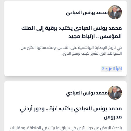
محمد يونس العبادي
محمد يونس العبادي يكتب: برقية إلى الملك
المؤسس .. ارتباط مجيد
في تاريخ الوصاية الهاشمية على القدس، ومقدساتها الكثير من
الشواهد التي تشرح كيف ترسخ الدور...
اقرأ المزيد
محمد يونس العبادي
محمد يونس العبادي يكتب: غزة .. ودور أردني
مدروس
يتحدث البعض عن دور الأردن في سياق ما يرتب في المنطقة، ومقاربات