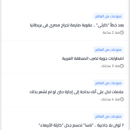
منوعات من العالم
بعد خطأ "كارثي" .. عقوبة صارمة لجراح مصري في بريطانيا
منذ 2 ساعة
منوعات من العالم
اضطرابات جوية تضرب المنطقة العربية
منذ 3 ساعات
منوعات من العالم
علامات تدل على أنك بحاجة إلى إجازة حتى لو لم تشعر بذلك
منذ 4 ساعات
منوعات من العالم
7 ثوان بلا جاذبية .. "ناسا" تحسم جدل "كارثة الأربعاء"