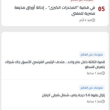
في قضية "المخدرات الكبرى" .. إحالة أوراق مذيعة
05
مصرية للمفتي
منذ 4 أيام
آخر الأخبار
منوعات من العالم
للمرة الثالثة خلال عام واحد .. متحف الرئيس الفرنسي الأسبق جاك شيراك
يتعرض للسطو
منذ 1 ساعة
منوعات من العالم
زلزال بقوة 5.6 درجة يضرب شمال شرقي اليابان
منذ 1 ساعة