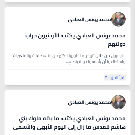
محمد يونس العبادي
محمد يونس العبادي يكتب: الأردنيون حراب
دولتهم
الأردنيون من خلال تاريخهم تجاوزوا الكثير من الانعطافات والمتغيرات
واستطاعوا أن يأسسوا دولة يتطلع...
اقرأ المزيد
محمد يونس العبادي
محمد يونس العبادي يكتب: ما بذله ملوك بني
هاشم للقدس ما زال إلى اليوم الأبهى والأسمى