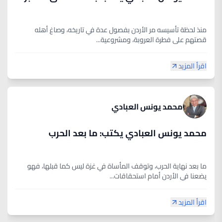
منذ لحظة تأسيسه مر الأردن بفصول عدة في تاريخه، وصاغ أهله
قصتهم على فطرة العروبة، ومشروعية...
اقرأ المزيد
محمد يونس العبادي
محمد يونس العبادي يكتب: ما بعد الحرب
ما بعد نهاية الحرب، وتوقف المأساة في غزة ليس كما قبلها، فهو
يضعنا في الأردن أمام استحقاقات...
اقرأ المزيد