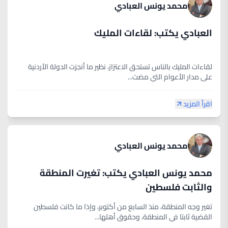
محمد يونس العبادي
العبادي يكتب: لقاءات المليك
لقاءات المليك بالناس تستحق الاعتزاز، نظير ما أنجزت الدولة الأردنية
على مدار الأعوام التي مضت...
اقرأ المزيد
محمد يونس العبادي
محمد يونس العبادي يكتب: تغيرت المنطقة
والثابت فلسطين
تغير وجه المنطقة، منذ السابع من أكتوبر، وإذا ما كانت فلسطين
القضية ثابتا في المنطقة، وحقوق أهلها...