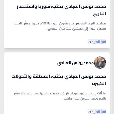
محمد يونس العبادي يكتب: سوريا واستحضار
التاريخ
يصادف اليوم السادس من تشرين الأول 1918م دخول جيش الملك
فيصل الأول إلى دمشق حيث كان المسرح...
اقرأ المزيد
محمد يونس العبادي
محمد يونس العبادي يكتب: المنطقة والتحولات
الكبيرة
ما آلت إليه حرب غزة مرحلة تاريخية جديدة نتائجها عند البعض لا تبشر
بالخير وعند الآخرين تبشر، ولقد...
اقرأ المزيد