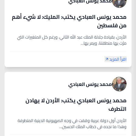
محمد يونس العبادي
محمد يونس العبادي يكتب: المليك: لا شيء أهم
من فلسطين
الأردن، بقيادة جلالة الملك عبد الله الثاني، ورغم كل المتغيرات التي
مرّت بها منطقتنا، ويمر بها...
اقرأ المزيد
محمد يونس العبادي
محمد يونس العبادي يكتب: الأردن لا يهادن
التطرف
الأردن أول دولة عربية وقفت في وجه الصهيونية الدينية المتطرفة
وهذا ما نجده في خطاب الملك الحسين...