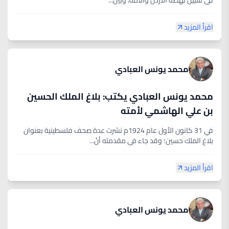
في سبيل نهضة الأردن والأمة، وبين...
اقرأ المزيد
محمد يونس العبادي
محمد يونس العبادي يكتب: بلاغ الملك الحسين
بن علي الهاشمي لأمته
في 31 كانون الأول عام 1924م نشرت عدة صحف فلسطينية بعنوان
بلاغ الملك حسين؛ وقد جاء في مقدمته أنّ...
اقرأ المزيد
محمد يونس العبادي