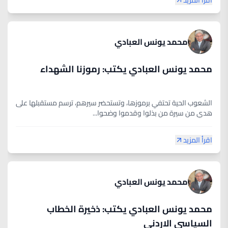
اقرأ المزيد
محمد يونس العبادي
محمد يونس العبادي يكتب: رموزنا الشهداء
الشعوب الحية تحتفي برموزها، وتستحضر سيرهم، ترسم مستقبلها على
هدي من سيرة من بذلوا وقدموا وضحوا...
اقرأ المزيد
محمد يونس العبادي
محمد يونس العبادي يكتب: ذخيرة الخطاب
السياسي الاردني