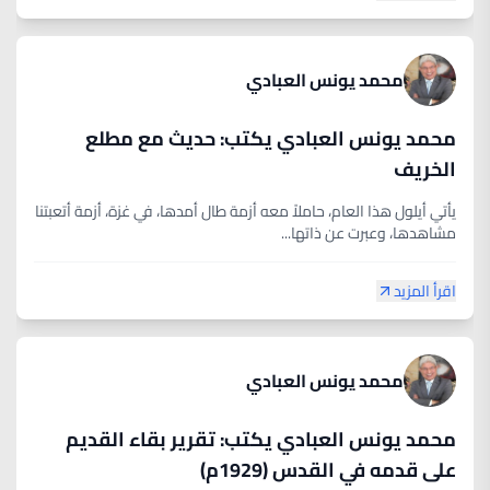
محمد يونس العبادي
محمد يونس العبادي يكتب: حديث مع مطلع
الخريف
يأتي أيلول هذا العام، حاملاً معه أزمة طال أمدها، في غزة، أزمة أتعبتنا
مشاهدها، وعبرت عن ذاتها...
اقرأ المزيد
محمد يونس العبادي
محمد يونس العبادي يكتب: تقرير بقاء القديم
على قدمه في القدس (1929م)