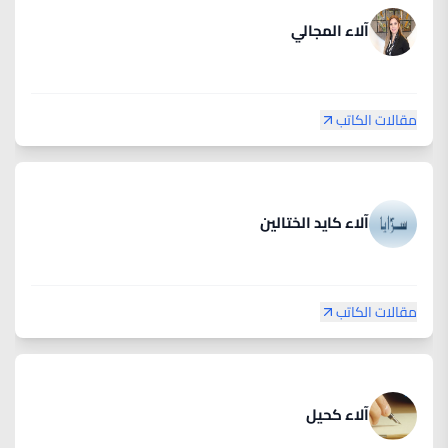
آلاء المجالي
مقالات الكاتب
آلاء كايد الختالين
مقالات الكاتب
آلاء كحيل