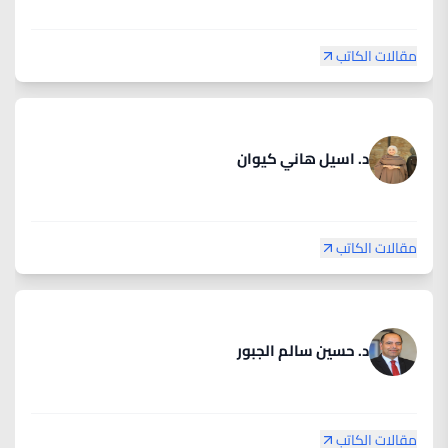
مقالات الكاتب
د. اسيل هاني كيوان
مقالات الكاتب
د. حسين سالم الجبور
مقالات الكاتب