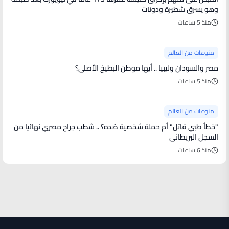
وهو يسرق شطيرة ودونات
منذ 5 ساعات
منوعات من العالم
مصر والسودان وليبيا .. أيها موطن البطيخ الأصلي؟
منذ 5 ساعات
منوعات من العالم
"خطأ طبي قاتل" أم حملة شخصية ضده؟ .. شطب جراح مصري نهائيا من
السجل البريطاني
منذ 6 ساعات