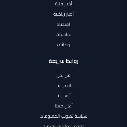
أخبار فنية
أخبار رياضية
اقتصاد
مناسبات
وظائف
روابط سريعة
من نحن
اتصل بنا
أرسل لنا
أعلن معنا
سياسة تصويب المعلومات
حقوق الملكية الفكرية