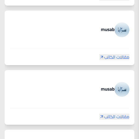
musab
مقالات الكاتب
musab
مقالات الكاتب