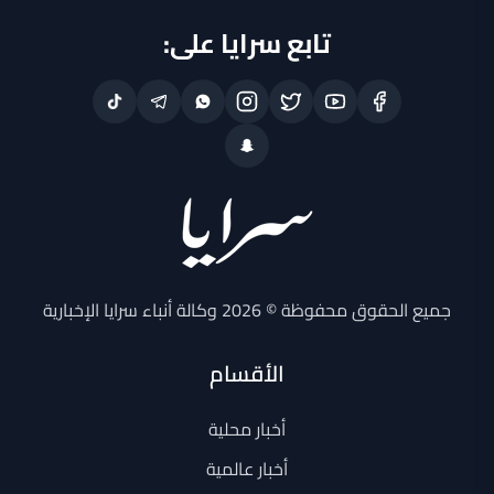
تابع سرايا على:
جميع الحقوق محفوظة © 2026 وكالة أنباء سرايا الإخبارية
الأقسام
أخبار محلية
أخبار عالمية