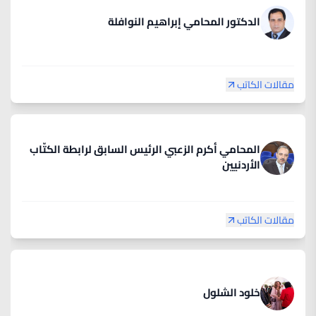
الدكتور المحامي إبراهيم النوافلة
مقالات الكاتب
المحامي أكرم الزعبي الرئيس السابق لرابطة الكتّاب
الأردنيين
مقالات الكاتب
خلود الشلول