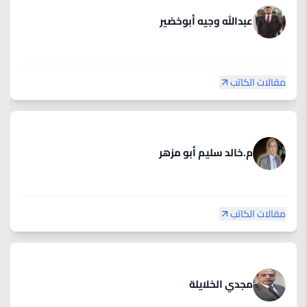
عبدالله وجيه أبوخضير
مقالات الكاتب
م.خالد سليم أبو مزهر
مقالات الكاتب
مجدي الخلايلة