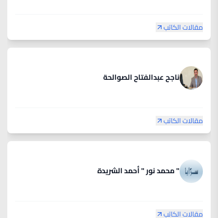
مقالات الكاتب
ناجح عبدالفتاح الصوالحة
مقالات الكاتب
" محمد نور " أحمد الشريدة
مقالات الكاتب