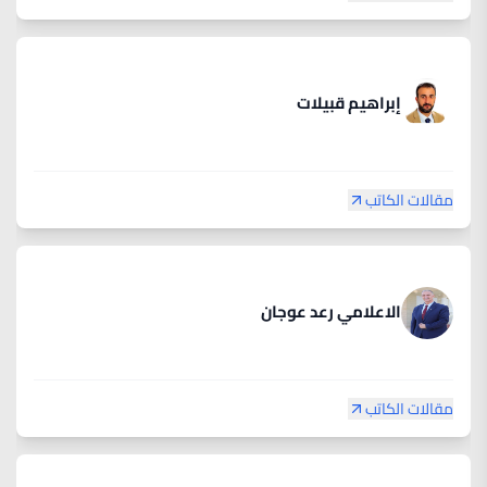
إبراهيم قبيلات
مقالات الكاتب
الاعلامي رعد عوجان
مقالات الكاتب