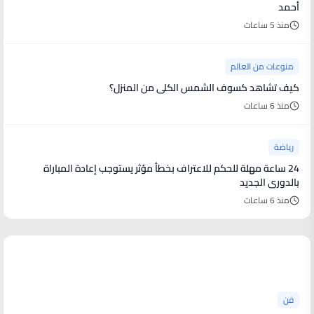
أحمد
منذ 5 ساعات
منوعات من العالم
كيف تشاهد كسوف الشمس الكلى من المنزل؟
منذ 6 ساعات
رياضة
24 ساعة مهلة للحكم للاعتراف بخطأ مؤثر يستوجب إعادة المباراة
بالدورى الجديد
منذ 6 ساعات
أخبار فنية
فن