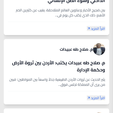
الداخلي وسوء الظن الإنساني
بين ضجيج الأخبار وعناوين العالم المتلاحقة، يغيب عن كثيرين الخبر
الأهم: ذلك الذي يُكتب كل يوم في...
اقرأ المزيد
م. صلاح طه عبيدات
م. صلاح طه عبيدات يكتب: الأردن بين ثروة الأرض
وحكمة الإدارة
يثير الحديث عن ثروات الأردن الطبيعية جدلاً واسعاً بين المواطنين؛ فبين
من يرى أن المملكة تجلس فوق...
اقرأ المزيد