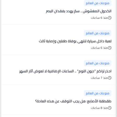
منوعات من العالم
الكحول المغشوش .. سمّ يهدد بفقدان البصر
منذ 6 ساعات
منوعات من العالم
لعبة داخل سيارة تنتهي بوفاة طفلين وإصابة ثالث
منذ 6 ساعات
منوعات من العالم
احذر تراكم "ديون النوم" .. الساعات الإضافية لا تعوض آثار السهر
منذ 7 ساعات
منوعات من العالم
طقطقة الأصابع: هل يجب التوقف عن هذه العادة؟
منذ 8 ساعات