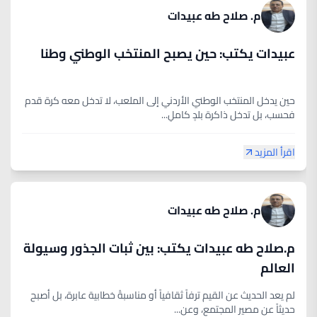
م. صلاح طه عبيدات
عبيدات يكتب: حين يصبح المنتخب الوطني وطنا
حين يدخل المنتخب الوطني الأردني إلى الملعب، لا تدخل معه كرة قدم
فحسب، بل تدخل ذاكرة بلدٍ كاملٍ...
اقرأ المزيد
م. صلاح طه عبيدات
م.صلاح طه عبيدات يكتب: بين ثبات الجذور وسيولة
العالم
لم يعد الحديث عن القيم ترفاً ثقافياً أو مناسبةً خطابية عابرة، بل أصبح
حديثاً عن مصير المجتمع، وعن...