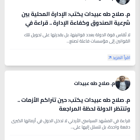
م. صلاح طه عبيدات يكتب: الإدارة المحلية بين
شرعية الصندوق وكفاءة الإدارة .. قراءة في
مشروع القانون الجديد
لا تُقاس قوة الدولة بعدد قوانينها، بل بقدرتها على تحويل تلك
القوانين إلى مؤسسات فاعلة تصنع...
اقرأ المزيد
م. صلاح طه عبيدات
م. صلاح طه عبيدات يكتب: حين تتراكم الأزمات ..
وتنتظر الدولة لحظة المراجعة
قراءة في المشهد السياسي الأردني لا تدخل الدول في أزماتها الكبرى
دفعة واحدة، بل تتسلل إليها على...