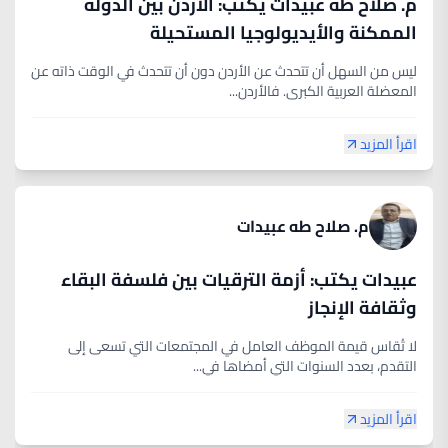
م. صلاح طه عبيدات يكتب: الأردن بين الدولة
الممكنة والأيديولوجيا المستحيلة
ليس من السهل أن تتحدث عن الأردن دون أن تتحدث في الوقت ذاته عن
المعضلة العربية الكبرى. فالأردن...
اقرأ المزيد
م. صلاح طه عبيدات
عبيدات يكتب: أزمة الترقيات بين فلسفة البقاء
وثقافة الإنجاز
لا تُقاس قيمة الموظف العامل في المجتمعات التي تسعى إلى
التقدم، بعدد السنوات التي أمضاها في...
اقرأ المزيد