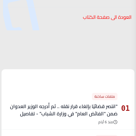
العودة الى صفحة الكتاب
الأكثر قراءة
ملفات ساخنة
"انتصر قضائيًا بإلغاء قرار نقله .. ثم أُدرجه الوزير العدوان
01
ضمن "الفائض العام" في وزارة الشباب" - تفاصيل
منذ 6 أيام