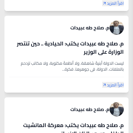
اقرأ المزيد
م. صلاح طه عبيدات
م. صلاح طه عبيدات يكتب: الحيادية .. حين تنتصر
الوزارة على الوزير
ليست الدولة أبنيةً شاهقة، ولا أنظمةً مكتوبة، ولا مكاتب تزدحم
بالملفات. الدولة، في جوهرها، فكرة...
اقرأ المزيد
م. صلاح طه عبيدات
م. صلاح طه عبيدات يكتب: معركة المانشيت