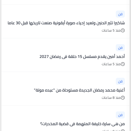
فن
شاكيرا تثير الحنين وتعيد إحياء صورة أيقونية صنعت تاريخها قبل 30 عاما
منذ 5 ساعات
فن
أحمد أمين يقدم مسلسل 15 حلقة فى رمضان 2027
منذ 5 ساعات
فن
أغنية محمد رمضان الجديدة مستوحاة من "عبده موتة"
منذ 8 ساعات
فن
من هي سارة خليفة المتهمة في قضية المخدرات؟