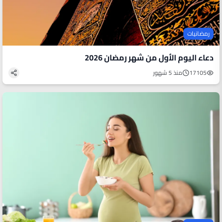
رمضانيات
دعاء اليوم الأول من شهر رمضان 2026
17105
منذ 5 شهور