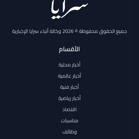
جميع الحقوق محفوظة © 2026 وكالة أنباء سرايا الإخبارية
الأقسام
أخبار محلية
أخبار عالمية
أخبار فنية
أخبار رياضية
اقتصاد
مناسبات
وظائف