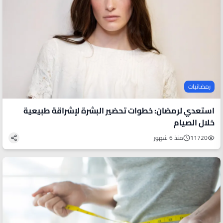
رمضانيات
استعدي لرمضان: خطوات تحضير البشرة لإشراقة طبيعية
خلال الصيام
11720
منذ 6 شهور