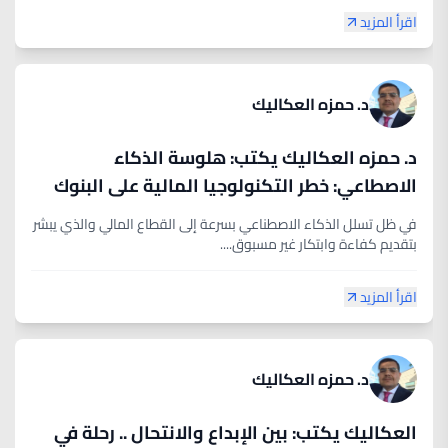
اقرأ المزيد
د. حمزه العكاليك
د. حمزه العكاليك يكتب: هلوسة الذكاء
الاصطاعي: خطر التكنولوجيا المالية على البنوك
في ظل تسلل الذكاء الاصطناعي بسرعة إلى القطاع المالي والذي يبشر
بتقديم كفاءة وابتكار غير مسبوق....
اقرأ المزيد
د. حمزه العكاليك
العكاليك يكتب: بين الإبداع والانتحال .. رحلة في