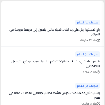
منوعات من العالم
منوعات من العالم
راح ضحيتها رجل على يد ابنه .. شجار عائلي يتحول إلى جريمة مروعة في
العراق
منذ 12 دقيقة
منوعات من العالم
هوس عاطفي مفرط .. ظاهرة تتفاقم عالميا بسبب مواقع التواصل
الاجتماعي
منذ 2 ساعة
منوعات من العالم
بسبب "شريحة هاتف" .. حبس مشدد لطالب جامعي لمدة 25 عامًا في
مصر
منذ 3 ساعات