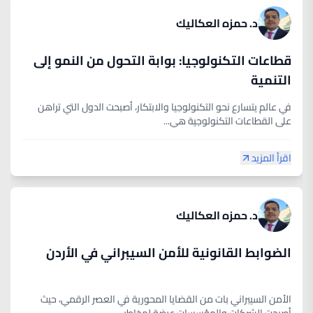
د. حمزه العكاليك
قطاعات التكنولوجيا: بوابة التحول من النمو إلى
التنمية
في عالم يتسارع نحو التكنولوجيا والابتكار، أصبحت الدول التي تراهن
على القطاعات التكنولوجية هي...
اقرأ المزيد
د. حمزه العكاليك
الضوابط القانونية للأمن السيبراني في الأردن
الأمن السيبراني بات من القضايا المحورية في العصر الرقمي، حيث