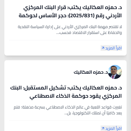
د. حمزه العكاليك يكتب: قرار البنك المركزي
الأردني رقم (2025/831): حجر الأساس لحوكمة
البيانات
لا تقتصر مهمة البنك المركزي الأردني على إدارة السياسة النقدية
والحفاظ على استقرار الاقتصاد فحسب،...
اقرأ المزيد
د. حمزه العكاليك
د. حمزه العكاليك يكتب: تشكيل المستقبل: البنك
المركزي يقود حوكمة الذكاء الاصطناعي
تغيرت قواعد اللعبة في عالم الذكاء الاصطناعي بسرعة مذهلة؛ فلم
يعد كافيًا أن تمتلك التكنولوجيا، بل...
اقرأ المزيد