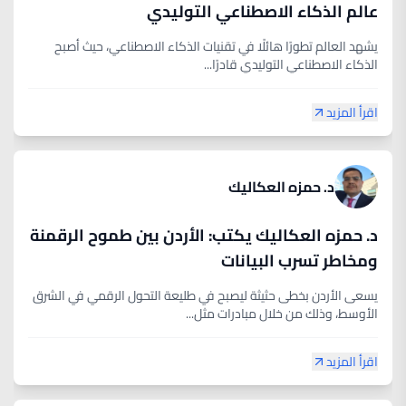
عالم الذكاء الاصطناعي التوليدي
يشهد العالم تطورًا هائلًا في تقنيات الذكاء الاصطناعي، حيث أصبح
الذكاء الاصطناعي التوليدي قادرًا...
اقرأ المزيد
د. حمزه العكاليك
د. حمزه العكاليك يكتب: الأردن بين طموح الرقمنة
ومخاطر تسرب البيانات
يسعى الأردن بخطى حثيثة ليصبح في طليعة التحول الرقمي في الشرق
الأوسط، وذلك من خلال مبادرات مثل...
اقرأ المزيد