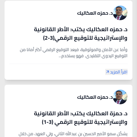
د. حمزه العكاليك
د. حمزه العكاليك يكتب: الأطر القانونية
والإستراتيجية للتوقيع الرقمي(3-2)
وأما عن الأمان والموثوقية، فيعد التوقيع الرقمي أكثر أمانا من
التوقيع اليدوي التقليدي. فهو يستخدم...
اقرأ المزيد
د. حمزه العكاليك
د. حمزة العكاليك يكتب: الأطر القانونية
والإستراتيجية للتوقيع الرقمي (3-1)
يشكّل سمو الأمير الحسين بن عبدالله الثاني، ولي العهد، من خلال