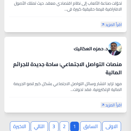
تحوّلت صناعة الألعاب إلى نظام اقتصادي معقد، حيث تمتلك الأصول
الافتراضية قيمة حقيقية كبيرة في...
اقرأ المزيد
د. حمزه العكاليك
منصات التواصل الاجتماعي: ساحة جديدة للجرائم
المالية
مهد تزايد انتشار وسائل التواصل الاجتماعي بشكل كبير لنمو الجريمة
المالية الإلكترونية. فقد تحولت...
اقرأ المزيد
الاولى
السابق
1
2
3
التالي
الاخيرة