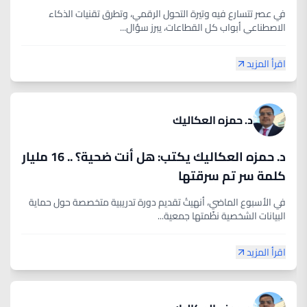
في عصر تتسارع فيه وتيرة التحول الرقمي، وتطرق تقنيات الذكاء
الاصطناعي أبواب كل القطاعات، يبرز سؤال...
اقرأ المزيد
د. حمزه العكاليك
د. حمزه العكاليك يكتب: هل أنت ضحية؟ .. 16 مليار
كلمة سر تم سرقتها
في الأسبوع الماضي، أنهيتُ تقديم دورة تدريبية متخصصة حول حماية
البيانات الشخصية نظّمتها جمعية...
اقرأ المزيد