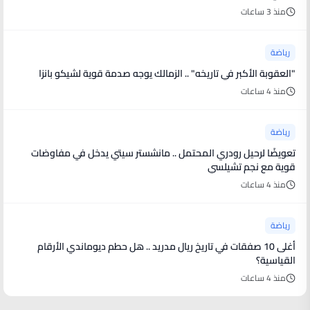
منذ 3 ساعات
رياضة
"العقوبة الأكبر في تاريخه" .. الزمالك يوجه صدمة قوية لشيكو بانزا
منذ 4 ساعات
رياضة
تعويضًا لرحيل رودري المحتمل .. مانشستر سيتي يدخل في مفاوضات
قوية مع نجم تشيلسي
منذ 4 ساعات
رياضة
أغلى 10 صفقات في تاريخ ريال مدريد .. هل حطم ديوماندي الأرقام
القياسية؟
منذ 4 ساعات