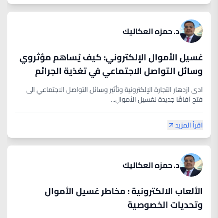
د. حمزه العكاليك
غسيل الأموال الإلكتروني: كيف يُساهم مؤثروي
وسائل التواصل الاجتماعي في تغذية الجرائم
المالية
ادى ازدهار التجارة الإلكترونية وتأثير وسائل التواصل الاجتماعي الى
فتح آفاقًا جديدة لغسيل الأموال...
اقرأ المزيد
د. حمزه العكاليك
الألعاب الالكترونية : مخاطر غسيل الأموال
وتحديات الخصوصية