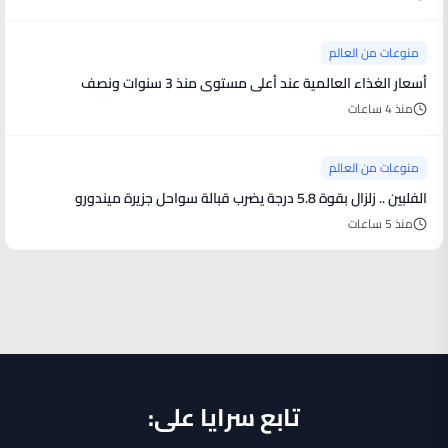
منوعات من العالم
أسعار الغذاء العالمية عند أعلى مستوى منذ 3 سنوات ونصف
منذ 4 ساعات
منوعات من العالم
الفلبين .. زلزال بقوة 5.8 درجة يضرب قبالة سواحل جزيرة ميندورو
منذ 5 ساعات
تابع سرايا على: