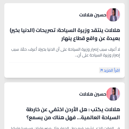
حسين هلالات
هلالات ينتقد وزيرة السياحة: تصريحات (الدنيا بخير)
بعيدة عن واقع قطاع ينهار
لا أعرف سبب إصرار وزيرة السياحة على أن الدنيا بخيرلا أعرف، حقًا، سبب
إصرار وزيرة السياحة على أن...
اقرأ المزيد
حسين هلالات
هلالات يكتب : هل الأردن اختفي عن خارطة
السياحة العالمية… فهل هناك من يسمع؟
في الوقت الذي تشهد فيه دول الجوار مثل مصر ولبنان وسوريا وتركيا