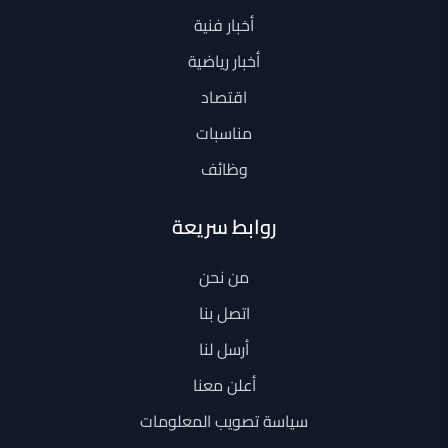
أخبار فنية
أخبار رياضية
اقتصاد
مناسبات
وظائف
روابط سريعة
من نحن
اتصل بنا
أرسل لنا
أعلن معنا
سياسة تصويب المعلومات