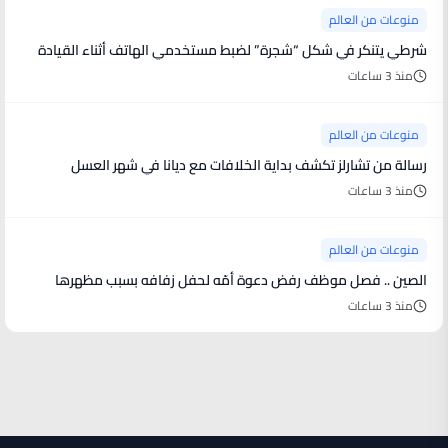
منوعات من العالم
شرطي يتنكر في شكل “شجرة” لضبط مستخدمي الهاتف أثناء القيادة
منذ 3 ساعات
منوعات من العالم
رسالة من تشارلز تكشف بداية الخلافات مع ديانا في شهر العسل
منذ 3 ساعات
منوعات من العالم
الصين .. فصل موظف رفض دعوة أمّه لحفل زفافه بسبب مظهرها
منذ 3 ساعات