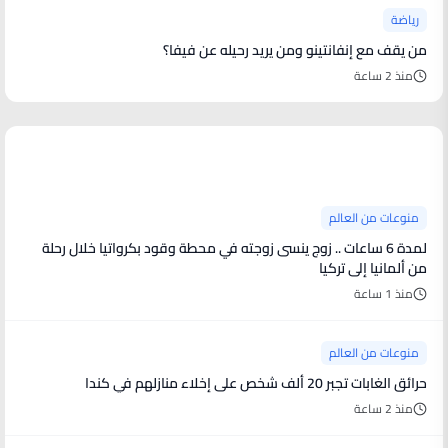
رياضة
من يقف مع إنفانتينو ومن يريد رحيله عن فيفا؟
منذ 2 ساعة
منوعات من العالم
منوعات من العالم
لمدة 6 ساعات .. زوج ينسى زوجته في محطة وقود بكرواتيا خلال رحلة
من ألمانيا إلى تركيا
منذ 1 ساعة
منوعات من العالم
حرائق الغابات تجبر 20 ألف شخص على إخلاء منازلهم في كندا
منذ 2 ساعة