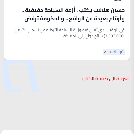
حسين هلالات يكتب : أزمة السياحة حقيقية ..
وأرقام بعيدة عن الواقع .. والحكومة ترفض
الاعتراف
في الوقت الذي تعلن فيه وزارة السياحة الأردنيه عن تسجيل أكثرمن
(3،292،000) سائح دولي إلى المملكة...
اقرأ المزيد
العودة الى صفحة الكتاب