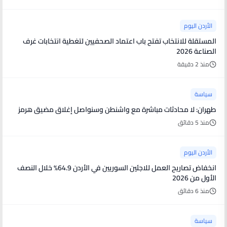
الأردن اليوم
المستقلة للانتخاب تفتح باب اعتماد الصحفيين لتغطية انتخابات غرف
الصناعة 2026
منذ 2 دقيقة
سياسة
طهران: لا محادثات مباشرة مع واشنطن وسنواصل إغلاق مضيق هرمز
منذ 5 دقائق
الأردن اليوم
انخفاض تصاريح العمل للاجئين السوريين في الأردن 64.9% خلال النصف
الأول من 2026
منذ 6 دقائق
سياسة