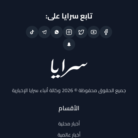
تابع سرايا على:
جميع الحقوق محفوظة © 2026 وكالة أنباء سرايا الإخبارية
الأقسام
أخبار محلية
أخبار عالمية