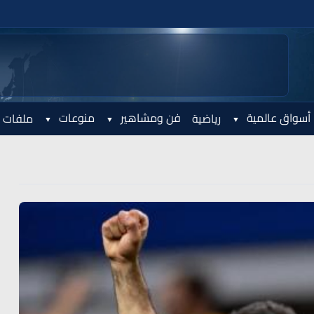
أسواق عالمية
فن ومشاهير
منوعات
رياضية
ملفات 