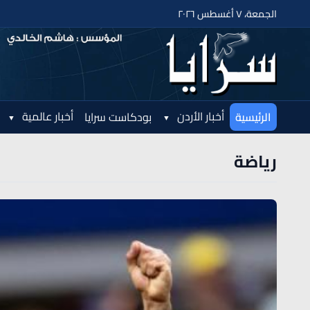
الجمعة، ٧ أغسطس ٢٠٢٦
أخبار الأردن
أخبار عالمية
الرئيسية
بودكاست سرايا
رياضة