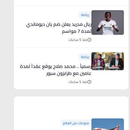
رياضة
ريال مدريد يعلن ضم يان ديوماندي
لمدة 7 مواسم
منذ 5 ساعات
رياضة
رسمياً .. محمد صلاح يوقع عقداً لمدة
عامين مع طرابزون سبور
منذ 5 ساعات
منوعات من العالم
منوعات من العالم