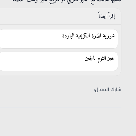
إقرأ ايضاَ
شوربة الذرة الكريمية الباردة
خبز الثوم بالجبن
شارك المقال: