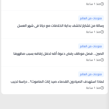
منذ 1 ساعة
منوعات من العالم
رسالة من تشارلز تكشف بداية الخلافات مع ديانا في شهر العسل
منذ 1 ساعة
منوعات من العالم
الصين .. فصل موظف رفض دعوة أمّه لحفل زفافه بسبب مظهرها
منذ 1 ساعة
منوعات من العالم
لماذا استهدف الصيادون القدماء صيد إناث الماموث؟ .. دراسة تجيب
منذ 1 ساعة