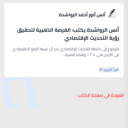
أنس أنور أحمد الرواشدة
أنس الرواشدة يكتب: الفرصة الذهبية لتحقيق
رؤية التحديث الإقتصادي
بالرجوع إلى خارطة التحديث الإقتصادي نجد أن نسبة النمو الاقتصادي
في الأردن هي ٢.٧ ٪ وهذه النسبة...
اقرأ المزيد
العودة الى صفحة الكتاب