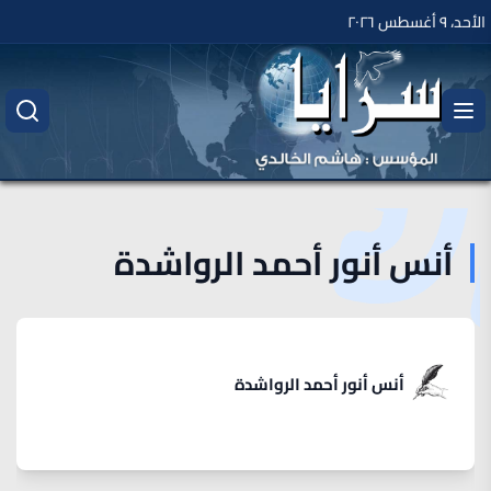
الأحد، ٩ أغسطس ٢٠٢٦
أنس أنور أحمد الرواشدة
أنس أنور أحمد الرواشدة