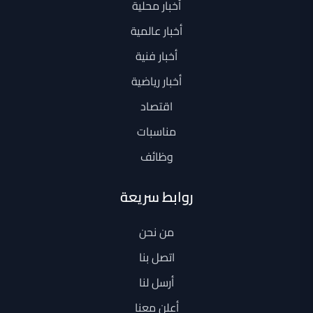
أخبار محلية
أخبار عالمية
أخبار فنية
أخبار رياضية
اقتصاد
مناسبات
وظائف
روابط سريعة
من نحن
اتصل بنا
أرسل لنا
أعلن معنا