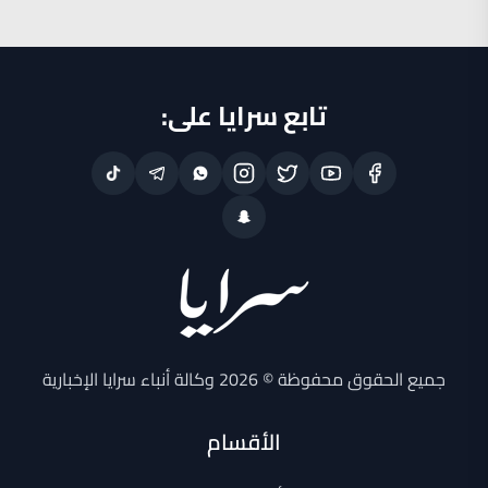
تابع سرايا على:
جميع الحقوق محفوظة © 2026 وكالة أنباء سرايا الإخبارية
الأقسام