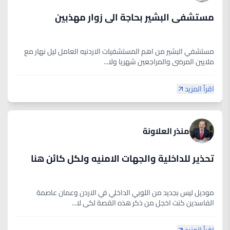
مستشفى البشير بحاجة الى زوار مهذبين
مستشفي البشير من اهم المستشفيات الاردنيه العامل ليل نهار مع
ملايين المرضى والمراجعين شهريا ولا...
اقرأ المزيد
منذر العلاونة
تحذير للداخلية والجهات الامنيه ولكل كائن هنا
موديل ليس بجديد من اللوبي الداخلي في الاردن وعمان عاصمة
الفاسدين كنت اخجل من ذكر هذه القصة لكي لا...