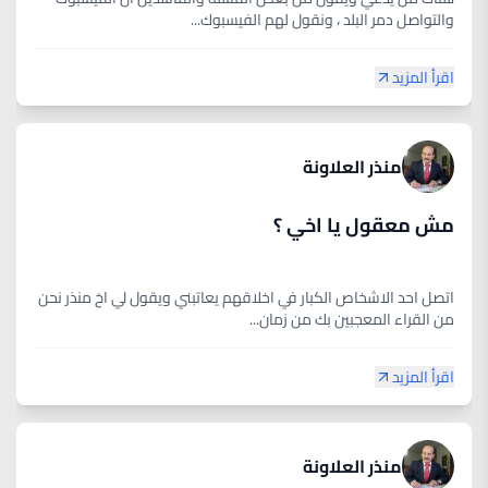
والتواصل دمر البلد ، ونقول لهم الفيسبوك...
اقرأ المزيد
منذر العلاونة
مش معقول يا اخي ؟
اتصل احد الاشخاص الكبار في اخلاقهم يعاتبني ويقول لي اخ منذر نحن
من القراء المعجبين بك من زمان...
اقرأ المزيد
منذر العلاونة