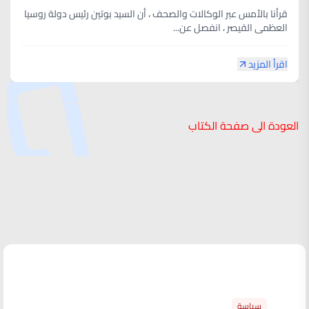
قرأنا بالأمس عبر الوكالات والصحف ، أن السيد بوتين رئيس دولة روسيا
العظمى القيصر ، انفصل عن...
اقرأ المزيد
العودة الى صفحة الكتاب
الأكثر قراءة
سياسة