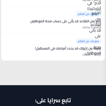
منوعات من العالم
رفع سن التقاعد قد يأتي على حساب صحة الموظفين
منذ 5 ساعات
منوعات من العالم
ترتيبك بين إخوتك قد يحدد أمراضك في المستقبل!
منذ 5 ساعات
تابع سرايا على: