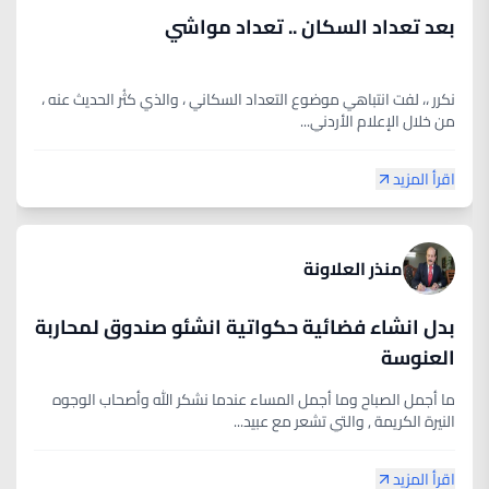
بعد تعداد السكان .. تعداد مواشي
نكرر ،، لفت انتباهي موضوع التعداد السكاني ، والذي كثُر الحديث عنه ،
من خلال الإعلام الأردني...
اقرأ المزيد
منذر العلاونة
بدل انشاء فضائية حكواتية انشئو صندوق لمحاربة
العنوسة
ما أجمل الصباح وما أجمل المساء عندما نشكر الله وأصحاب الوجوه
النيرة الكريمة , والتي تشعر مع عبيد...
اقرأ المزيد