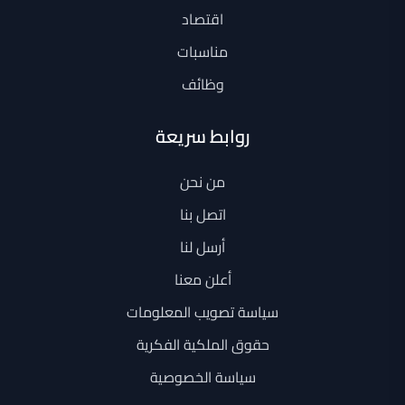
اقتصاد
مناسبات
وظائف
روابط سريعة
من نحن
اتصل بنا
أرسل لنا
أعلن معنا
سياسة تصويب المعلومات
حقوق الملكية الفكرية
سياسة الخصوصية