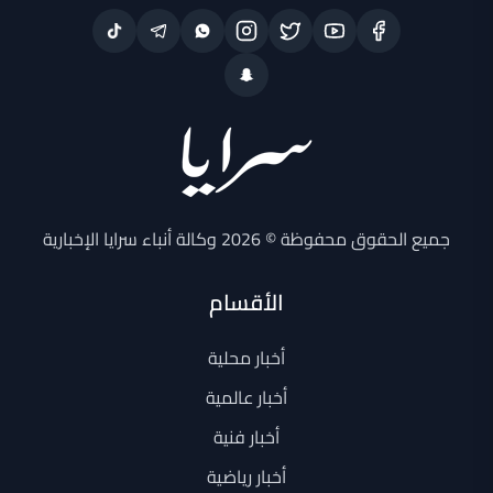
جميع الحقوق محفوظة © 2026 وكالة أنباء سرايا الإخبارية
الأقسام
أخبار محلية
أخبار عالمية
أخبار فنية
أخبار رياضية