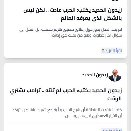
زيدون الحديد يكتب: الحرب عادت .. لكن ليس
بالشكل الذي يعرفه العالم
لم يعد الجدل يدور حول إغلاق مضيق هرمز فحسب، بل انتقل إلى
سؤال أكثر خطورة، وهو من يملك حق إدارة...
اقرأ المزيد
زيدون الحديد
زيدون الحديد يكتب: الحرب لم تنته .. ترامب يشتري
الوقت
كلما اعتقدت المنطقة أن شبح الحرب بدأ يتراجع، تعود واشنطن لتؤكد
أن الخيار العسكري لم يغب يوما عن...