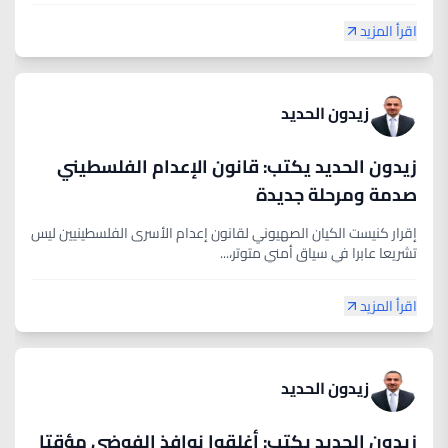
اقرأ المزيد
زيدون الحديد
زيدون الحديد يكتب: قانون الإعدام الفلسطيني
صدمة ومرحلة جديدة
إقرار كنيست الكيان الصهيوني لقانون إعدام الأسرى الفلسطينيين ليس
تشريعا عابرا في سياق أمني متوتر،...
اقرأ المزيد
زيدون الحديد
زيدون الحديد يكتب: أغلقوا نوافذ الفوضى مؤقتا