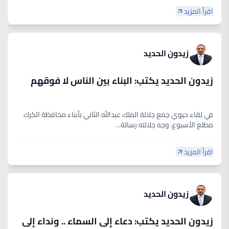
اقرأ المزيد
زيدون الحديد
زيدون الحديد يكتب: البناء بين الناس لا فوقهم
في لقاء حيوي جمع جلالة الملك عبدالله الثاني بأبناء محافظة الكرك
مطلع الأسبوع، وجه جلالته رسالة...
اقرأ المزيد
زيدون الحديد
زيدون الحديد يكتب: دعاء إلى السماء .. ونداء إلى