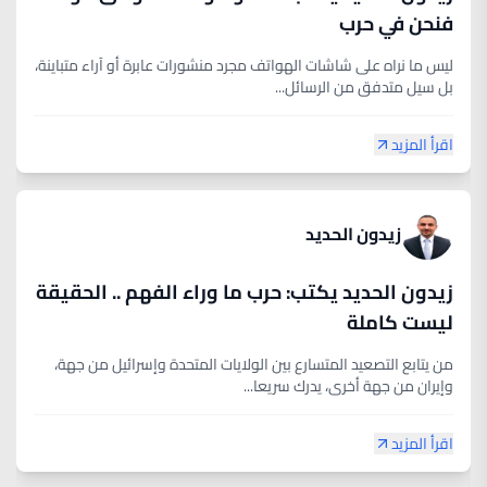
فنحن في حرب
ليس ما نراه على شاشات الهواتف مجرد منشورات عابرة أو آراء متباينة،
بل سيل متدفق من الرسائل...
اقرأ المزيد
زيدون الحديد
زيدون الحديد يكتب: حرب ما وراء الفهم .. الحقيقة
ليست كاملة
من يتابع التصعيد المتسارع بين الولايات المتحدة وإسرائيل من جهة،
وإيران من جهة أخرى، يدرك سريعا...
اقرأ المزيد