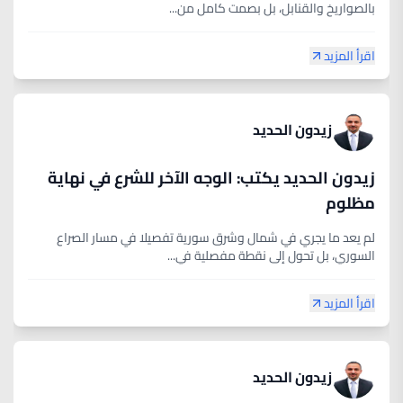
بالصواريخ والقنابل، بل بصمت كامل من...
اقرأ المزيد
زيدون الحديد
زيدون الحديد يكتب: الوجه الآخر للشرع في نهاية
مظلوم
لم يعد ما يجري في شمال وشرق سورية تفصيلا في مسار الصراع
السوري، بل تحول إلى نقطة مفصلية في...
اقرأ المزيد
زيدون الحديد