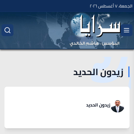
الجمعة، ٧ أغسطس ٢٠٢٦
زيدون الحديد
زيدون الحديد