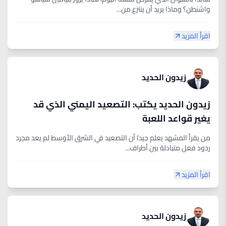
واشنطن؟ وماذا يريد أن ينتزع من...
اقرأ المزيد
زيدون الحديد
زيدون الحديد يكتب: التصعيد اليمني الذي قد
يغير قواعد اللعبة
من يقرأ المشهد يعلم جيدا أن التصعيد في الشرق الأوسط لم يعد مجرد
ردود فعل متبادلة بين أطراف...
اقرأ المزيد
زيدون الحديد