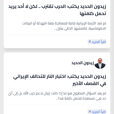
زيدون الحديد يكتب: الحرب تقترب .. لكن لا أحد يريد
تحمل كلفتها
لم تعد الأزمة الإيرانية قابلة للمعالجة بلغة التهدئة أو البيانات
الدبلوماسية، فالمشهد الحالي يشي...
اقرأ المزيد
زيدون الحديد
زيدون الحديد يكتب: اختبار النار للتحالف الإيراني
في القصف الأخير
لم يعد السؤال المطروح هو ما إذا كانت إيران تدعم حزب الله، بل إلى أي
حد هي مستعدة لتحمل كلفة هذا...
اقرأ المزيد