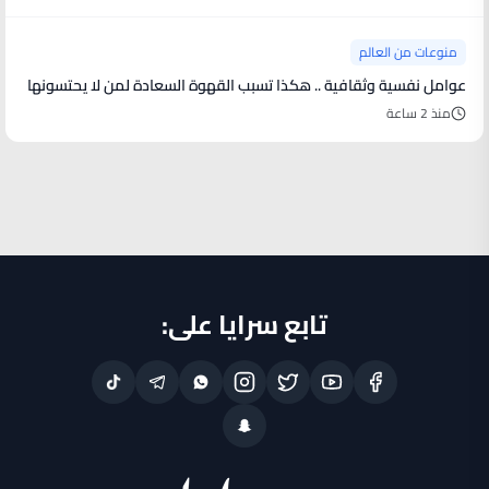
منوعات من العالم
عوامل نفسية وثقافية .. هكذا تسبب القهوة السعادة لمن لا يحتسونها
منذ 2 ساعة
تابع سرايا على: