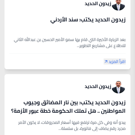
زيدون الحديد
زيدون الحديد يكتب: سند الأردني
بعد الزيارة الأخيرة التي قام بها سمو الأمير الحسين بن عبدالله الثاني
للاطلاع على مشاريع التطوير...
اقرأ المزيد
زيدون الحديد
زيدون الحديد يكتب: بين نار المضائق وجيوب
المواطنين .. هل تملك الحكومة خطة عبور الأزمة؟
يبدو أنه وفي كل مرة ترتفع فيها أسعار المحروقات، لا يكون الأمر
مجرد رقم يضاف إلى فاتورة، بل سلسلة...