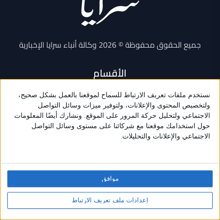
جميع الحقوق محفوظة © 2026 وكالة أنباء سرايا الإخبارية
الأقسام
أخبار محلية
أخبار عالمية
أخبار فنية
أخبار رياضية
اقتصاد
موافق
مناسبات
وظائف