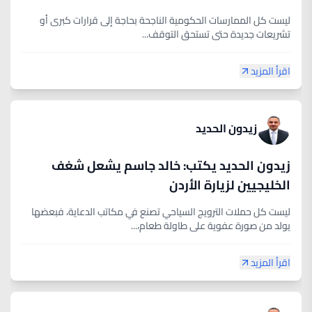
ليست كل الممارسات الحكومية الناجحة بحاجة إلى قرارات كبرى أو
تشريعات جديدة حتى تستحق التوقف...
اقرأ المزيد
زيدون الحديد
زيدون الحديد يكتب: خالد جاسم يشعل شغف
الخليجيين لزيارة الأردن
ليست كل حملات الترويج السياحي تصنع في مكاتب الدعاية، فبعضها
يولد من صورة عفوية على طاولة طعام،...
اقرأ المزيد