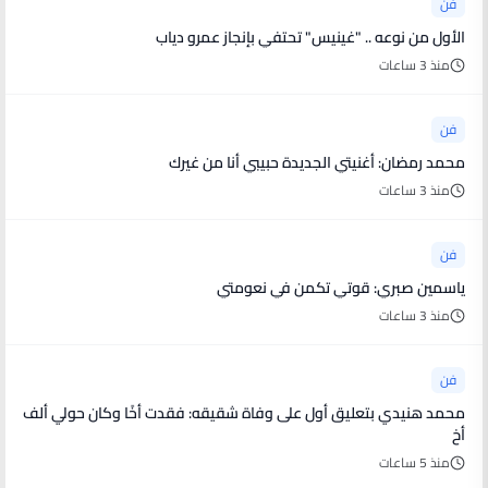
فن
الأول من نوعه .. "غينيس" تحتفي بإنجاز عمرو دياب
منذ 3 ساعات
فن
محمد رمضان: أغنيتي الجديدة حبيبي أنا من غيرك
منذ 3 ساعات
فن
ياسمين صبري: قوتي تكمن في نعومتي
منذ 3 ساعات
فن
محمد هنيدي بتعليق أول على وفاة شقيقه: فقدت أخًا وكان حولي ألف
أخ
منذ 5 ساعات