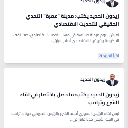
زيدون الحديد
زيدون الحديد يكتب: مدينة "عمرة" التحدي
الحقيقي للتحديث الاقتصادي
نعيش اليوم مرحلة حساسة في مسار التحديث الاقتصادي، حيث تقف
الحكومة وفريقها الاقتصادي أمام سباق...
اقرأ المزيد
زيدون الحديد
زيدون الحديد يكتب: ما حصل باختصار في لقاء
الشرع وترامب
ليس لقاء الرئيس السوري أحمد الشرع بالرئيس الأميركي دونالد ترامب
في البيت الأبيض حدثا عابرا في...