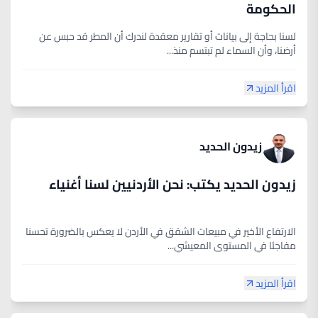
الحكومة
لسنا بحاجة إلى بيانات أو تقارير معقدة لندرك أن المطر قد حبس عن
أرضنا، وأن السماء لم تبتسم منذ...
اقرأ المزيد
زيدون الحديد
زيدون الحديد يكتب: نحن الأردنيين لسنا أغنياء
الارتفاع الأخير في مبيعات الشقق في الأردن لا يعكس بالضرورة تحسنا
مفاجئا في المستوى المعيشي...
اقرأ المزيد