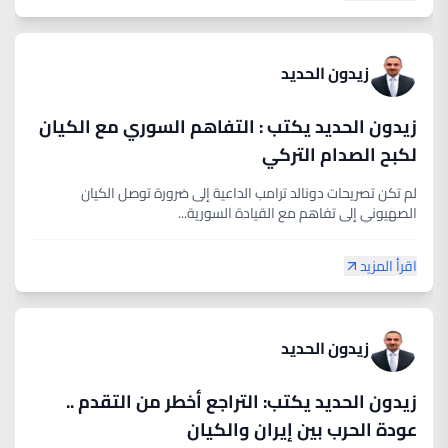
زيدون الحديد
زيدون الحديد يكتب : التفاهم السوري مع الكيان
لكبح الصدام التركي
لم تكن تصريحات دونالد ترامب الداعية إلى ضرورة توصل الكيان
الصهيوني إلى تفاهم مع القيادة السورية...
اقرأ المزيد
زيدون الحديد
زيدون الحديد يكتب: التراجع أخطر من التقدم ..
عودة الحرب بين إيران والكيان