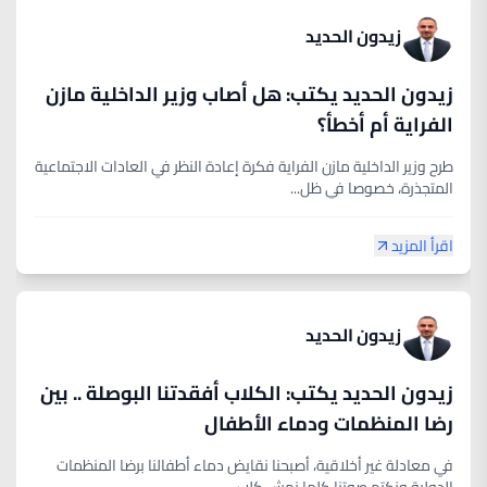
زيدون الحديد
زيدون الحديد يكتب: هل أصاب وزير الداخلية مازن
الفراية أم أخطأ؟
طرح وزير الداخلية مازن الفراية فكرة إعادة النظر في العادات الاجتماعية
المتجذرة، خصوصا في ظل...
اقرأ المزيد
زيدون الحديد
زيدون الحديد يكتب: الكلاب أفقدتنا البوصلة .. بين
رضا المنظمات ودماء الأطفال
في معادلة غير أخلاقية، أصبحنا نقايض دماء أطفالنا برضا المنظمات