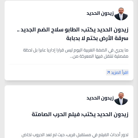
زيدون الحديد
زيدون الحديد يكتب: الطابو سلاح الضم الجديد ..
سرقة الأرض بختم لا بدبابة
ما يجري في الضفة الغربية اليوم ليس قرارا إداريا عابرا بل لحظة
مفصلية تنتقل فيها المعركة من...
اقرأ المزيد
زيدون الحديد
زيدون الحديد يكتب: فيلم الحرب الصامتة
تدور أحداث الفيلم في مستقبل قريب، حيث لم تعد الحروب تخاض