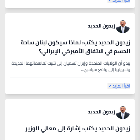
اقرأ المزيد
زيدون الحديد
زيدون الحديد يكتب: لماذا سيكون لبنان ساحة
الحسم في الاتفاق الأميركي الإيراني؟
يبدو أن الولايات المتحدة وإيران تسعيان إلى تثبيت تفاهماتهما الجديدة
وتحويلها إلى واقع سياسي...
اقرأ المزيد
زيدون الحديد
زيدون الحديد يكتب: إشارة إلى معالي الوزير