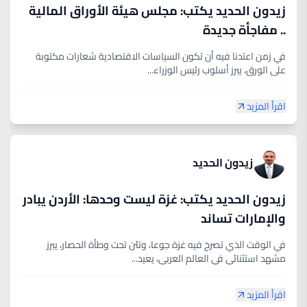
زيدون الحديد يكتب: مجلس هيئة الأوراق المالية
.. مفاجأة جديدة
في زمن اعتدنا فيه أن تكون السياسات الاقتصادية شعارات مكتوبة
على الورق، يبرز أسلوب رئيس الوزراء...
اقرأ المزيد
زيدون الحديد
زيدون الحديد يكتب: غزة ليست وحدها: الأردن يبادر
والإمارات تساند
في الوقت الذي تصرخ فيه غزة جوعا، وتئن تحت وطأة الحصار، يبرز
مشهد استثنائي في العالم العربي، يعيد...
اقرأ المزيد