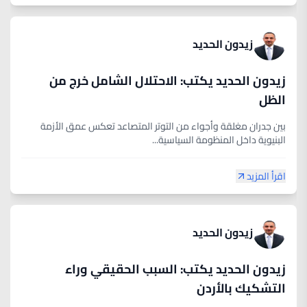
زيدون الحديد
زيدون الحديد يكتب: الاحتلال الشامل خرج من
الظل
بين جدران مغلقة وأجواء من التوتر المتصاعد تعكس عمق الأزمة
البنيوية داخل المنظومة السياسية...
اقرأ المزيد
زيدون الحديد
زيدون الحديد يكتب: السبب الحقيقي وراء
التشكيك بالأردن