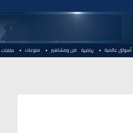
أسواق عالمية
فن ومشاهير
منوعات
رياضية
ملفات 