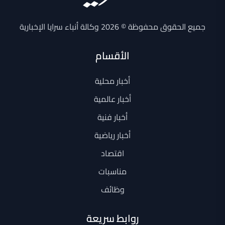
جميع الحقوق محفوظة © 2026 وكالة أنباء سرايا الإخبارية
الأقسام
أخبار محلية
أخبار عالمية
أخبار فنية
أخبار رياضية
اقتصاد
مناسبات
وظائف
روابط سريعة