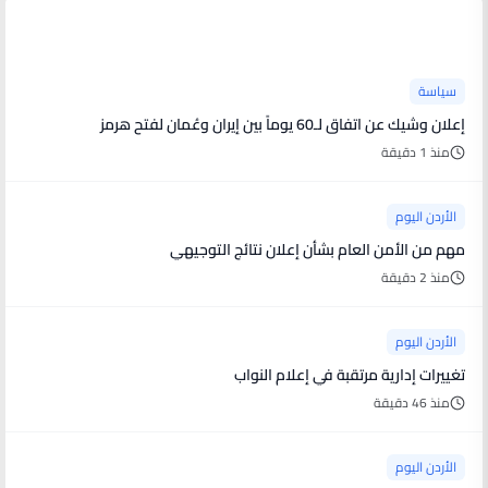
آخر الأخبار
سياسة
إعلان وشيك عن اتفاق لـ60 يوماً بين إيران وعُمان لفتح هرمز
منذ 1 دقيقة
الأردن اليوم
مهم من الأمن العام بشأن إعلان نتائج التوجيهي
منذ 2 دقيقة
الأردن اليوم
تغييرات إدارية مرتقبة في إعلام النواب
منذ 46 دقيقة
الأردن اليوم