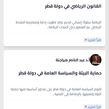
القانون الرياضي في دولة قطر
الرياضةُ سلوكٌ إنساني قديم، وقد تطورت إدارة وممارسة النشاط
الرياضي عبر العصور حتى أصبحت الرياضة...
اقرأ المزيد
أ.د عبد الناصر هياجنة
حماية البيئة والسياسة العامة في دولة قطر
تقوم السياسة العامة في دولة قطر على محاور أساسية منها حماية
البيئة وتنميتها، بالإضافة إلى التنمية...
اقرأ المزيد