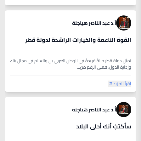
أ.د عبد الناصر هياجنة
القوة الناعمة والخيارات الراشدة لدولة قطر
تمثل دولة قطر حالةً فريدةً في الوطن العربي بل والعالم في مجال بناء
وإدارة الدول، فعلى الرغم من...
اقرأ المزيد
أ.د عبد الناصر هياجنة
سأكتبُ أنكِ أحلى البلاد