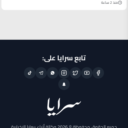
منذ 2 ساعة
تابع سرايا على:
جميع الحقوق محفوظة © 2026 وكالة أنباء سرايا الإخبارية