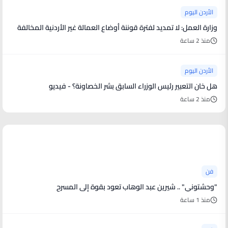
الأردن اليوم
وزارة العمل: لا تمديد لفترة قوننة أوضاع العمالة غير الأردنية المخالفة
منذ 2 ساعة
الأردن اليوم
هل خان التعبير رئيس الوزراء السابق بشر الخصاونة؟ - فيديو
منذ 2 ساعة
أخبار فنية
فن
"وحشتوني" .. شيرين عبد الوهاب تعود بقوة إلى المسرح
منذ 1 ساعة