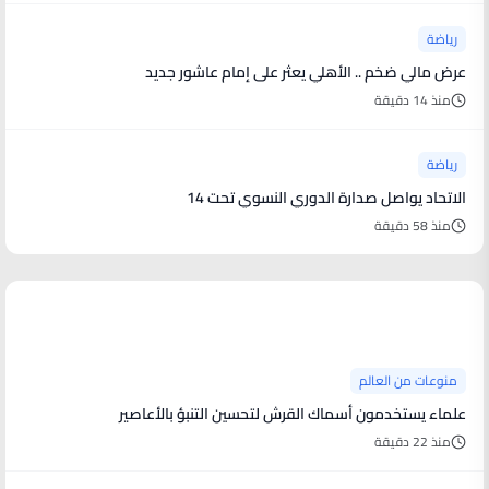
رياضة
عرض مالي ضخم .. الأهلي يعثر على إمام عاشور جديد
منذ 14 دقيقة
رياضة
الاتحاد يواصل صدارة الدوري النسوي تحت 14
منذ 58 دقيقة
منوعات من العالم
منوعات من العالم
علماء يستخدمون أسماك القرش لتحسين التنبؤ بالأعاصير
منذ 22 دقيقة