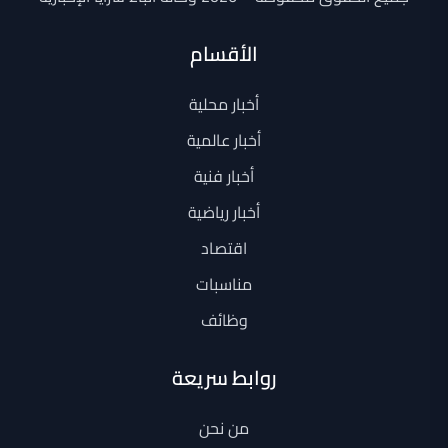
الأقسام
أخبار محلية
أخبار عالمية
أخبار فنية
أخبار رياضية
اقتصاد
مناسبات
وظائف
روابط سريعة
من نحن