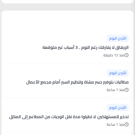
آخر الأخبار
الأردن اليوم
الإرهاق لا يفارقك رغم النوم .. 3 أسباب غير متوقعة
منذ 12 دقيقة
الأردن اليوم
مطالبات بتوفير جسر مشاة وتنظيم السير أمام مجمع الأعمال
منذ 1 ساعة
الأردن اليوم
تحذير للمستهلكين: لا تطيلوا مدة نقل الوجبات من المطاعم إلى المنازل
منذ 1 ساعة