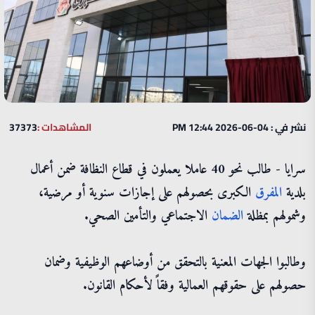
نشر في : 04-06-2026 12:44 PM
المشاهدات :
37373
سرايا - طالب نحو 40 عاملا يعملون في قطاع النظافة ضمن أعمال
بلدية
المفرق
الكبرى بحصولهم على إجازات سنوية أو مرضية،
وشمولهم بمظلة
الضمان
الاجتماعي والتأمين الصحي.
وطالبوا الجهات المعنية بالتحقق من أوضاعهم الوظيفية وضمان
حصولهم على حقوقهم العمالية وفقاً لأحكام القانون.