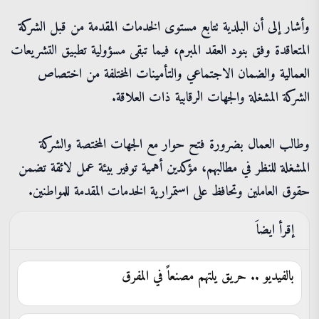
وأشار إلى أن البلدية تتابع مستوى الخدمات المقدمة من قبل الشركة
المتعاقدة وفق بنود العقد المبرم، فيما تبقى مسؤولية تطبيق التشريعات
العمالية والضمان الاجتماعي والتأمينات المختلفة من اختصاص
الشركة المشغلة والجهات الرقابية ذات العلاقة.
وطالب العمال بضرورة فتح حوار مع الجهات المختصة والشركة
المشغلة للنظر في مطالبهم، مؤكدين أهمية توفير بيئة عمل لائقة تضمن
حقوق العاملين وتحافظ على استمرارية الخدمات المقدمة للمواطنين.
إقرأ ايضاَ
بالفيديو .. حريق يلتهم مصنعاً في المفرق