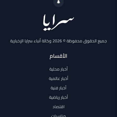
جميع الحقوق محفوظة © 2026 وكالة أنباء سرايا الإخبارية
الأقسام
أخبار محلية
أخبار عالمية
أخبار فنية
أخبار رياضية
اقتصاد
مناسبات