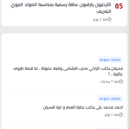
الأردنيون يترقبون عطلة رسمية بمناسبة المولد النبوي
05
الشريف
منذ 2 يوم
آخر الأخبار
مقالات منوعة
محيلان يكتب: الزاكي مدرب النشامى وقبله عموتة .. ما قصة ظروف
عائلية .. ؟
منذ 7 ساعات
مقالات منوعة
احمد محمد علي يكتب: جنازة العصر و غزة النسيان
منذ 1 يوم