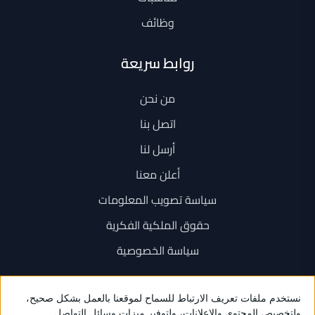
وظائف
روابط سريعة
من نحن
اتصل بنا
أرسل لنا
أعلن معنا
سياسة تصويب المعلومات
حقوق الملكية الفكرية
سياسة الخصوصية
اتصل بنا