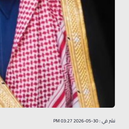
نشر في : 30-05-2026 03:27 PM