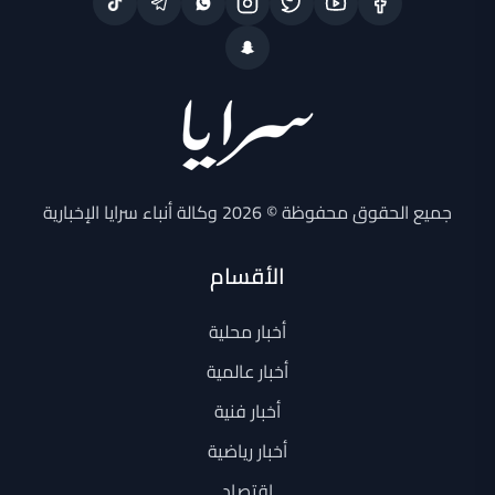
جميع الحقوق محفوظة © 2026 وكالة أنباء سرايا الإخبارية
الأقسام
أخبار محلية
أخبار عالمية
أخبار فنية
أخبار رياضية
اقتصاد