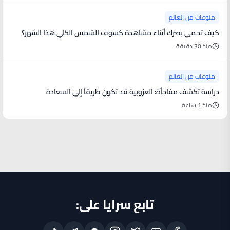
منوعات من العالم
كيف تحمي بصرك أثناء مشاهدة كسوف الشمس الكلي هذا الشهر؟
منذ 30 دقيقة
منوعات من العالم
دراسة تكشف مفاجأة: العزوبية قد تكون طريقاً إلى السعادة
منذ 1 ساعة
تابع سرايا على: