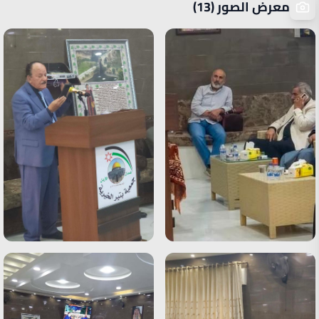
معرض الصور (13)