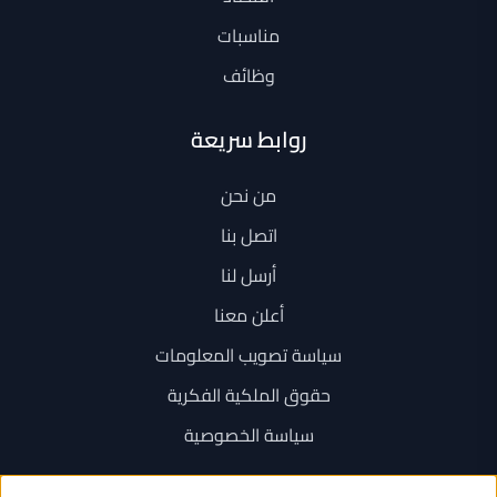
مناسبات
وظائف
روابط سريعة
من نحن
اتصل بنا
أرسل لنا
أعلن معنا
سياسة تصويب المعلومات
حقوق الملكية الفكرية
سياسة الخصوصية