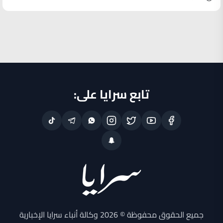
تابع سرايا على:
جميع الحقوق محفوظة © 2026 وكالة أنباء سرايا الإخبارية