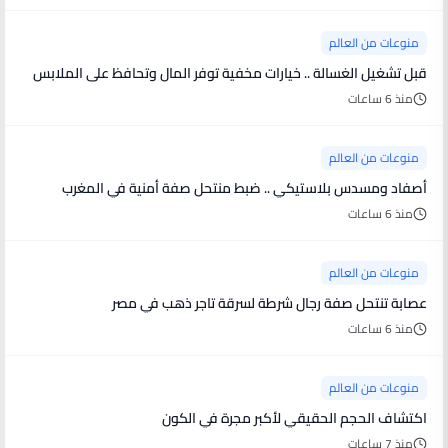
منوعات من العالم
قبل تشغيل الغسالة .. خيارات مخفية توفر المال وتحافظ على الملابس
منذ 6 ساعات
منوعات من العالم
أصفاد ومسدس بلاستيكي .. ضبط منتحل صفة أمنية في المغرب
منذ 6 ساعات
منوعات من العالم
عصابة تنتحل صفة رجال شرطة لسرقة تاجر ذهب في مصر
منذ 6 ساعات
منوعات من العالم
اكتشاف الحجم الحقيقي لأكبر مجرة في الكون
منذ 7 ساعات