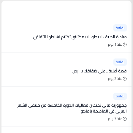
آخر الأخبار
ثقافة
مبادرة الصيف لا يحلو الا بمكتبتي تختتم نشاطها الثقافي
منذ 1 يوم
ثقافة
قصة أغنية .. على ضفافك يا أردن
منذ 2 يوم
ثقافة
جمهورية مالي تحتضن فعاليات الدورة الخامسة من ملتقى الشعر
العربي في العاصمة باماكو
منذ 3 أيام