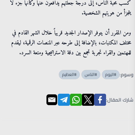
كسب محبة الناس، إلى درجة جعلتهم يدافعون عنها وكأنها جزء لا
يتجزأ من هويتهم الشخصية.
ومن المقرر أن يتوفر الإصدار الجديد قريباً خلال الشهر القادم في
مختلف المكتبات، بالإضافة إلى طرحه عبر المنصات الرقمية، ليقدم
للمهتمين والقراء تجربة تجمع بين دقة الاستراتيجية ومتعة السرد.
وسوم:
#اليوم
#الناس
#العظيم
شارك المقال: