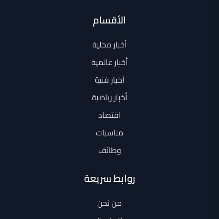
الأقسام
أخبار محلية
أخبار عالمية
أخبار فنية
أخبار رياضية
اقتصاد
مناسبات
وظائف
روابط سريعة
من نحن