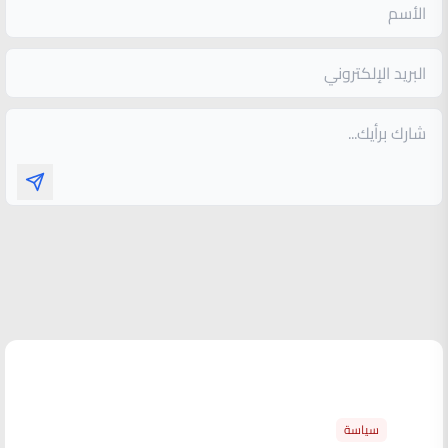
الأكثر قراءة
سياسة