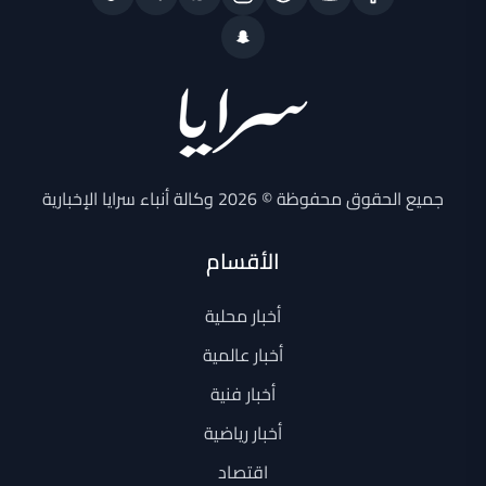
جميع الحقوق محفوظة © 2026 وكالة أنباء سرايا الإخبارية
الأقسام
أخبار محلية
أخبار عالمية
أخبار فنية
أخبار رياضية
اقتصاد