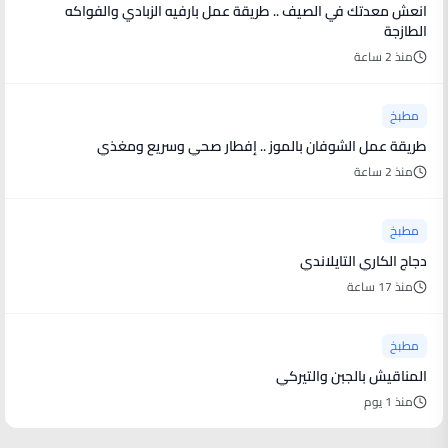
انعش معدتك في الصيف .. طريقة عمل بارفيه الزبادي والفواكه
الطازجة
منذ 2 ساعة
مطبخ
طريقة عمل الشوفان بالموز .. إفطار صحي وسريع ومغذي
منذ 2 ساعة
مطبخ
دجاج الكاري التايلاندي
منذ 17 ساعة
مطبخ
المناقيش بالجبن والتيركي
منذ 1 يوم