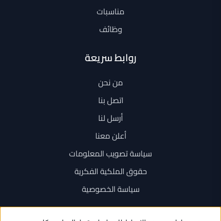
مناسبات
وظائف
روابط سريعة
من نحن
اتصل بنا
أرسل لنا
أعلن معنا
سياسة تصويب المعلومات
حقوق الملكية الفكرية
سياسة الخصوصية
اتصل بنا