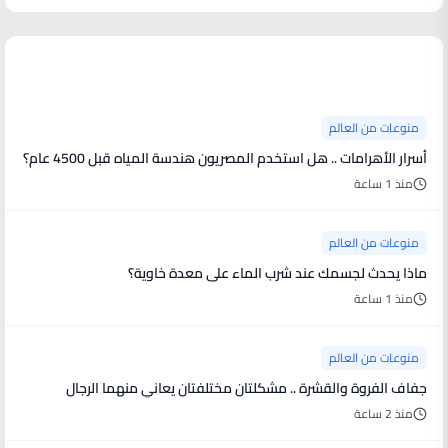
منوعات من العالم
منوعات من العالم
أسرار الأهرامات .. هل استخدم المصريون هندسة المياه قبل 4500 عام؟
منذ 1 ساعة
منوعات من العالم
ماذا يحدث لجسمك عند شرب الماء على معدة خاوية؟
منذ 1 ساعة
منوعات من العالم
جفاف الفروة والقشرة .. مشكلتان مختلفتان يعاني منهما الرجال
منذ 2 ساعة