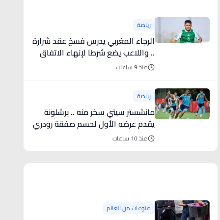
رياضة
الرجاء المغربي يدرس فسخ عقد شرارة
.. واللاعب يضع شرطا لإنهاء الاتفاق
منذ 9 ساعات
رياضة
مانشستر سيتي سخر منه .. برشلونة
يقدم عرضه الأول لحسم صفقة رودري
منذ 10 ساعات
منوعات من العالم
منوعات من العالم