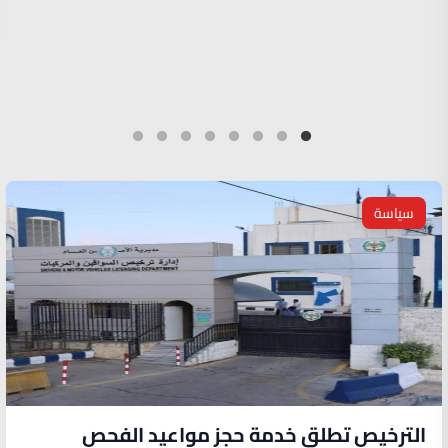
سياسة
الترخيص تطلق خدمة حجز مواعيد الفحص