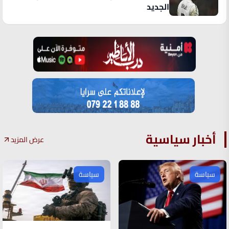
الجديد
أخبار سياسية
عرض المزيد
سياسة
سياسة