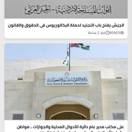
الجيش يفتح باب التجنيد لحملة البكالوريوس في الحقوق والقانون
85903
منذ 2 ساعة
على مكتب مدير عام دائرة الأحوال المدنية والجوازات .. مواطن