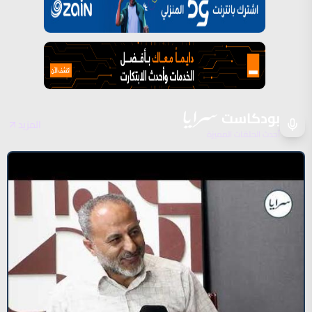
بودكاست
المزيد
أحدث الحلقات المميزة