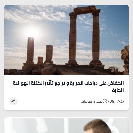
انخفاض على دراجات الحرارة و تراجع تأثير الكتلة الهوائية
الحارة
70847
منذ 3 ساعات