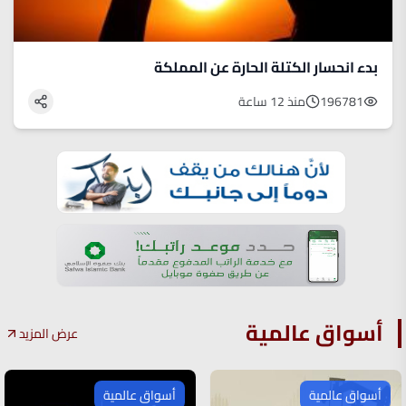
بدء انحسار الكتلة الحارة عن المملكة
196781
منذ 12 ساعة
أسواق عالمية
عرض المزيد
أسواق عالمية
أسواق عالمية