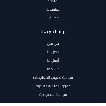
اقتصاد
مناسبات
وظائف
روابط سريعة
من نحن
اتصل بنا
أرسل لنا
أعلن معنا
سياسة تصويب المعلومات
حقوق الملكية الفكرية
سياسة الخصوصية