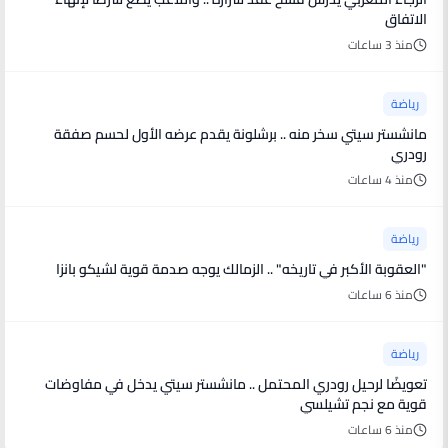
الاتفاق
منذ 3 ساعات
رياضة
مانشستر سيتي سخر منه .. برشلونة يقدم عرضه الأول لحسم صفقة
رودري
منذ 4 ساعات
رياضة
"العقوبة الأكبر في تاريخه" .. الزمالك يوجه صدمة قوية لشيكو بانزا
منذ 6 ساعات
رياضة
تعويضًا لرحيل رودري المحتمل .. مانشستر سيتي يدخل في مفاوضات
قوية مع نجم تشيلسي
منذ 6 ساعات