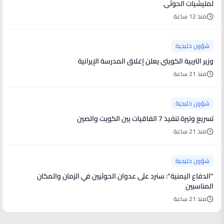
لمليشيات الحوثي
منذ 12 ساعة
شؤون خليجية
وزير التربية الكويتي يعلن إغلاق المدرسة الإيرانية
منذ 21 ساعة
شؤون خليجية
تسريع وتيرة تنفيذ 7 اتفاقيات بين الكويت والصين
منذ 21 ساعة
شؤون خليجية
"الدفاع اليمنية": سنرد على عدوان الحوثيين في الزمان والمكان
المناسبين
منذ 21 ساعة