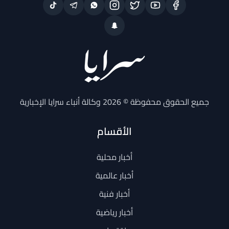
جميع الحقوق محفوظة © 2026 وكالة أنباء سرايا الإخبارية
الأقسام
أخبار محلية
أخبار عالمية
أخبار فنية
أخبار رياضية