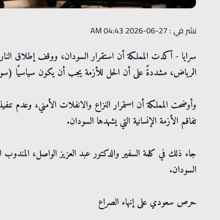
نشر في : 27-06-2026 04:43 AM
سرايا - أكدت المملكة أن استقرار السودان، ووقف إطلاق النار،
الرياض، مشددةً على أن الحل للأزمة يجب أن يكون سياسيًا (سوداني
وأوضحت المملكة أن استمرار النزاع والانفلات الأمني، وعدم تن
تفاقم الأزمة الإنسانية التي يشهدها السودان.
جاء ذلك في كلمة السفير والدكتور عبد العزيز الواصل، المندوب 
السودان.
حرص سعودي على إنهاء الصراع