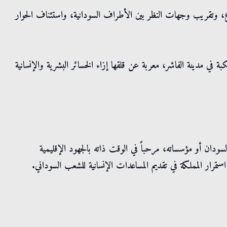
ع، وتقريب وجهات النظر بين الأطراف السودانية، واستئناف الحوار
 في مدينة الفاشر، معربة عن قلقها إزاء الخسائر البشرية والإنسانية
ن أو مؤسساته، مرحباً في الوقت ذاته بالجهود الإقليمية
استمرار المملكة في تقديم المساعدات الإنسانية للشعب السوداني.