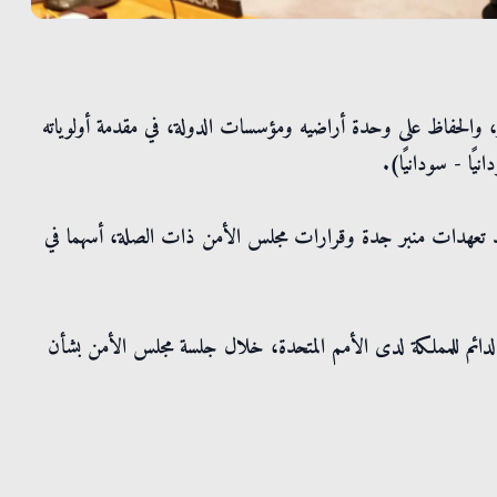
 والحفاظ على وحدة أراضيه ومؤسسات الدولة، في مقدمة أولوياته
ًا - سودانيًا).
فيذ تعهدات منبر جدة وقرارات مجلس الأمن ذات الصلة، أسهما في
الدائم للمملكة لدى الأمم المتحدة، خلال جلسة مجلس الأمن بشأن