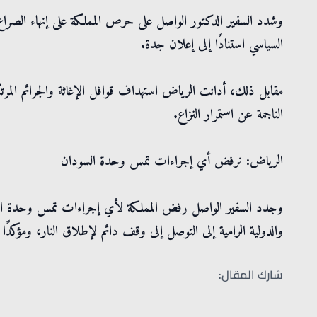
وشدد السفير الدكتور الواصل على حرص المملكة على إنهاء الصرا
السياسي استنادًا إلى إعلان جدة.
مقابل ذلك، أدانت الرياض استهداف قوافل الإغاثة والجرائم المرتكبة
الناجمة عن استمرار النزاع.
الرياض: نرفض أي إجراءات تمس وحدة السودان
وجدد السفير الواصل رفض المملكة لأي إجراءات تمس وحدة السودا
والدولية الرامية إلى التوصل إلى وقف دائم لإطلاق النار، ومؤكدًا 
شارك المقال: