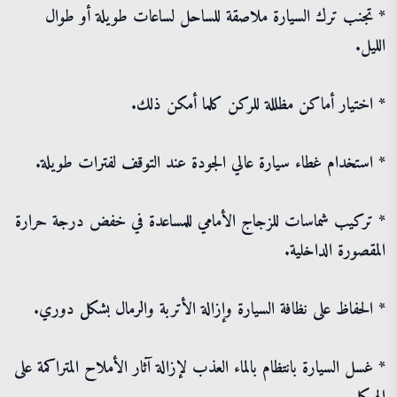
* تجنب ترك السيارة ملاصقة للساحل لساعات طويلة أو طوال
الليل.
* اختيار أماكن مظللة للركن كلما أمكن ذلك.
* استخدام غطاء سيارة عالي الجودة عند التوقف لفترات طويلة.
* تركيب شماسات للزجاج الأمامي للمساعدة في خفض درجة حرارة
المقصورة الداخلية.
* الحفاظ على نظافة السيارة وإزالة الأتربة والرمال بشكل دوري.
* غسل السيارة بانتظام بالماء العذب لإزالة آثار الأملاح المتراكمة على