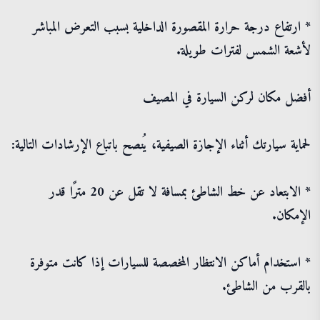
* ارتفاع درجة حرارة المقصورة الداخلية بسبب التعرض المباشر
لأشعة الشمس لفترات طويلة.
أفضل مكان لركن السيارة في المصيف
لحماية سيارتك أثناء الإجازة الصيفية، يُنصح باتباع الإرشادات التالية:
* الابتعاد عن خط الشاطئ بمسافة لا تقل عن 20 مترًا قدر
الإمكان.
* استخدام أماكن الانتظار المخصصة للسيارات إذا كانت متوفرة
بالقرب من الشاطئ.