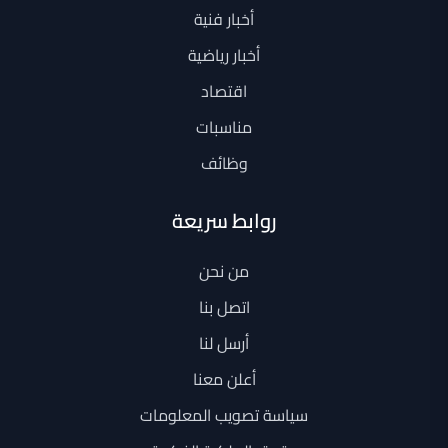
أخبار فنية
أخبار رياضية
اقتصاد
مناسبات
وظائف
روابط سريعة
من نحن
اتصل بنا
أرسل لنا
أعلن معنا
سياسة تصويب المعلومات