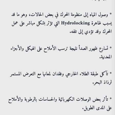
* وصول المياه إلى منظومة المحرك في بعض الحالات، وهو ما قد
يسبب ظاهرة Hydrolocking التي تؤثر بشكل مباشر على عمل
المحرك وقد تؤدي إلى تلفه.
* تسارع ظهور الصدأ نتيجة ترسب الأملاح على الهيكل والأجزاء
المعدنية.
* تآكل طبقة الطلاء الخارجي وفقدان لمعانها مع التعرض المستمر
لرذاذ البحر.
* تأثر بعض الوصلات الكهربائية والحساسات بالرطوبة والأملاح
على المدى الطويل.