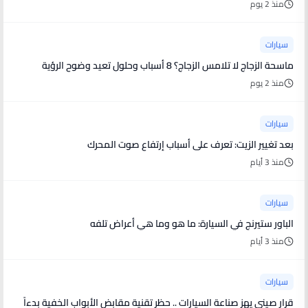
منذ 2 يوم
سيارات
ماسحة الزجاج لا تلامس الزجاج؟ 8 أسباب وحلول تعيد وضوح الرؤية
منذ 2 يوم
سيارات
بعد تغيير الزيت: تعرف على أسباب إرتفاع صوت المحرك
منذ 3 أيام
سيارات
الباور ستيرنج في السيارة: ما هو وما هي أعراض تلفه
منذ 3 أيام
سيارات
قرار صيني يهز صناعة السيارات .. حظر تقنية مقابض الأبواب الخفية بدءاً