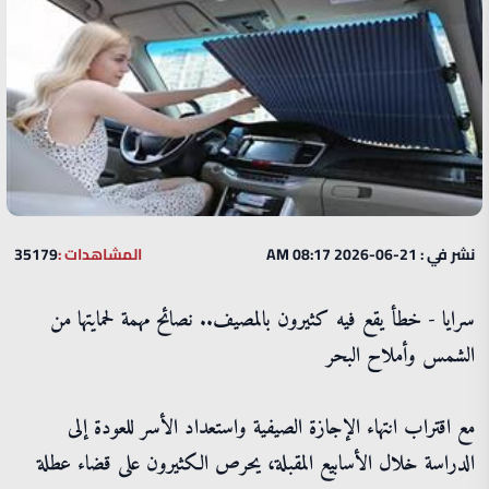
نشر في : 21-06-2026 08:17 AM
المشاهدات :
35179
سرايا - خطأ يقع فيه كثيرون بالمصيف.. نصائح مهمة لحمايتها من
الشمس وأملاح البحر
مع اقتراب انتهاء الإجازة الصيفية واستعداد الأسر للعودة إلى
الدراسة خلال الأسابيع المقبلة، يحرص الكثيرون على قضاء عطلة