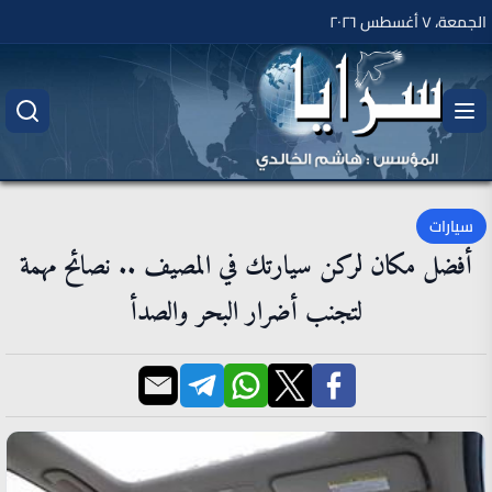
الجمعة، ٧ أغسطس ٢٠٢٦
سيارات
أفضل مكان لركن سيارتك في المصيف .. نصائح مهمة
لتجنب أضرار البحر والصدأ