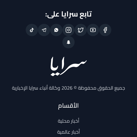
تابع سرايا على:
جميع الحقوق محفوظة © 2026 وكالة أنباء سرايا الإخبارية
الأقسام
أخبار محلية
أخبار عالمية