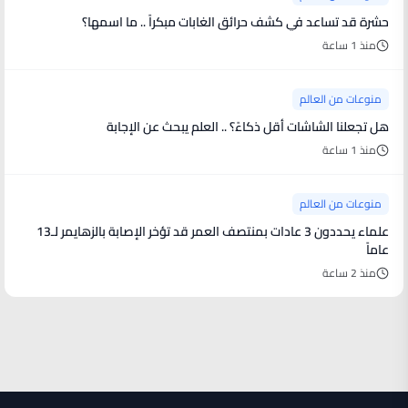
حشرة قد تساعد في كشف حرائق الغابات مبكراً .. ما اسمها؟
منذ 1 ساعة
منوعات من العالم
هل تجعلنا الشاشات أقل ذكاءً؟ .. العلم يبحث عن الإجابة
منذ 1 ساعة
منوعات من العالم
علماء يحددون 3 عادات بمنتصف العمر قد تؤخر الإصابة بالزهايمر لـ13
عاماً
منذ 2 ساعة