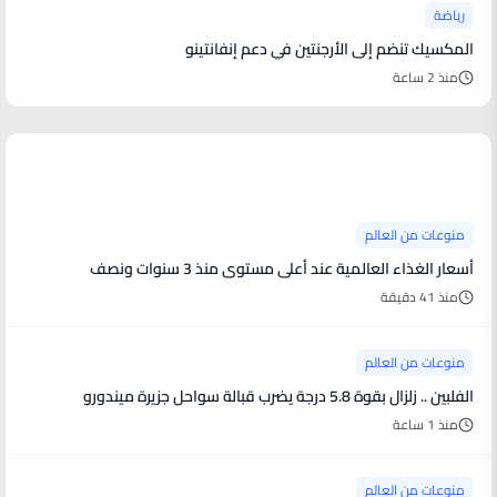
رياضة
المكسيك تنضم إلى الأرجنتين في دعم إنفانتينو
منذ 2 ساعة
منوعات من العالم
منوعات من العالم
أسعار الغذاء العالمية عند أعلى مستوى منذ 3 سنوات ونصف
منذ 41 دقيقة
منوعات من العالم
الفلبين .. زلزال بقوة 5.8 درجة يضرب قبالة سواحل جزيرة ميندورو
منذ 1 ساعة
منوعات من العالم