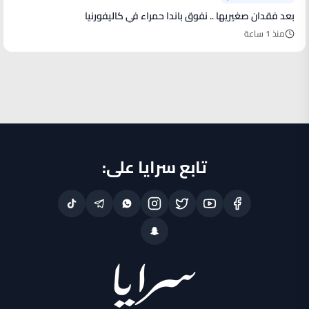
بعد فقدان صغيريها .. نفوق باندا حمراء في كاليفورنيا
منذ 1 ساعة
تابع سرايا على: