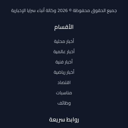
جميع الحقوق محفوظة © 2026 وكالة أنباء سرايا الإخبارية
الأقسام
أخبار محلية
أخبار عالمية
أخبار فنية
أخبار رياضية
اقتصاد
مناسبات
وظائف
روابط سريعة