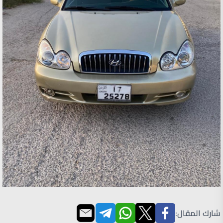
شارك المقال: