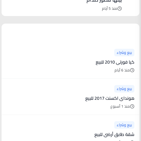
منذ 5 أيام
آخر الأخبار
بيع وشراء
كيا فورتي 2010 للبيع
منذ 6 أيام
بيع وشراء
هونداي اكسنت 2017 للبيع
منذ 1 أسبوع
بيع وشراء
شقة طابق أرضي للبيع