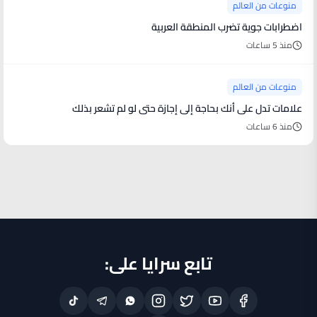
منوعات من العالم
اضطرابات جوية تضرب المنطقة العربية
منذ 5 ساعات
منوعات من العالم
علامات تدل على أنك بحاجة إلى إجازة حتى لو لم تشعر بذلك
منذ 6 ساعات
تابع سرايا على: