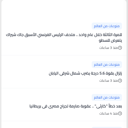
منوعات من العالم
منوعات من العالم
للمرة الثالثة خلال عام واحد .. متحف الرئيس الفرنسي الأسبق جاك شيراك
يتعرض للسطو
منذ 3 ساعات
منوعات من العالم
زلزال بقوة 5.6 درجة يضرب شمال شرقي اليابان
منذ 3 ساعات
منوعات من العالم
بعد خطأ "كارثي" .. عقوبة صارمة لجراح مصري في بريطانيا
منذ 4 ساعات