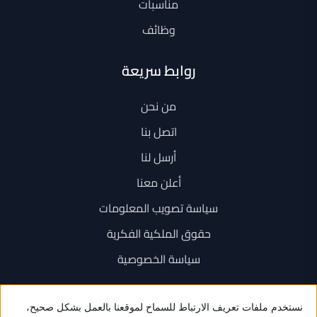
مناسبات
وظائف
روابط سريعة
من نحن
اتصل بنا
أرسل لنا
أعلن معنا
سياسة تصويب المعلومات
حقوق الملكية الفكرية
سياسة الخصوصية
اتصل بنا