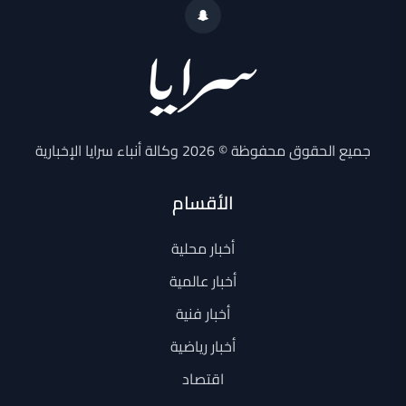
جميع الحقوق محفوظة © 2026 وكالة أنباء سرايا الإخبارية
الأقسام
أخبار محلية
أخبار عالمية
أخبار فنية
أخبار رياضية
اقتصاد