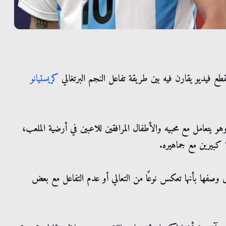
ع فيديو يقارن فيه بين طريقة تفاعل النجم البرتغالي
كريستيانو
و يتعامل مع محبيه والأطفال المرافقين للاعبين في أرضية الملعب،
ا كبيرين مع جماهيره.
 وصفها بأنها تعكس نوعًا من التعالي أو عدم التفاعل مع بعض