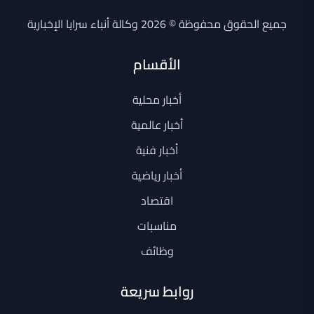
جميع الحقوق محفوظة © 2026 وكالة أنباء سرايا الإخبارية
الأقسام
أخبار محلية
أخبار عالمية
أخبار فنية
أخبار رياضية
اقتصاد
مناسبات
وظائف
روابط سريعة