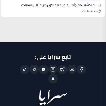
دراسة تكشف مفاجأة: العزوبية قد تكون طريقاً إلى السعادة
منذ 4 ساعات
تابع سرايا على: