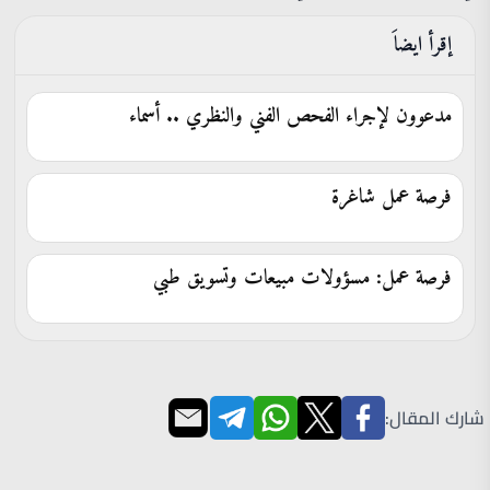
إقرأ ايضاَ
مدعوون لإجراء الفحص الفني والنظري .. أسماء
فرصة عمل شاغرة
فرصة عمل: مسؤولات مبيعات وتسويق طبي
شارك المقال: