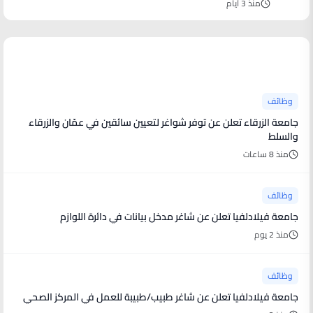
منذ 3 أيام
آخر الأخبار
وظائف
جامعة الزرقاء تعلن عن توفر شواغر لتعيين سائقين في عمّان والزرقاء
والسلط
منذ 8 ساعات
وظائف
جامعة فيلادلفيا تعلن عن شاغر مدخل بيانات في دائرة اللوازم
منذ 2 يوم
وظائف
جامعة فيلادلفيا تعلن عن شاغر طبيب/طبيبة للعمل في المركز الصحي