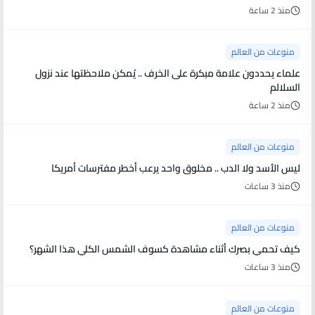
منذ 2 ساعة
منوعات من العالم
علماء يحددون علامة مبكرة على الخرف .. يُمكن ملاحظتها عند نزول
السلالم
منذ 2 ساعة
منوعات من العالم
ليس الأسد ولا الدب .. مخلوق واحد يرعب أخطر مفترسات أمريكا
منذ 3 ساعات
منوعات من العالم
كيف تحمي بصرك أثناء مشاهدة كسوف الشمس الكلي هذا الشهر؟
منذ 3 ساعات
منوعات من العالم