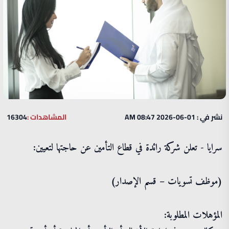
نشر في : 01-06-2026 08:47 AM
المشاهدات :
16304
سرايا - تعلن شركة رائدة في قطاع التأمين عن حاجتها لتعيين:
(موظف تسويات – قسم الإصدار)
المؤهلات المطلوبة: