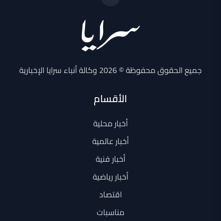
جميع الحقوق محفوظة © 2026 وكالة أنباء سرايا الإخبارية
الأقسام
أخبار محلية
أخبار عالمية
أخبار فنية
أخبار رياضية
اقتصاد
مناسبات