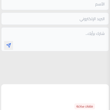
الأكثر قراءة
ملفات ساخنة