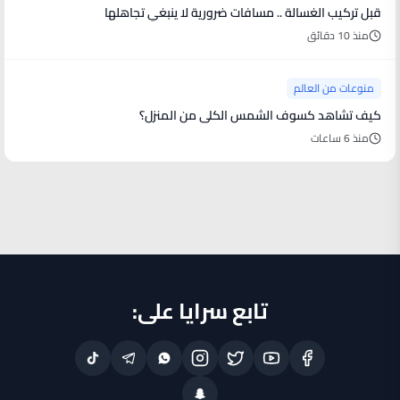
قبل تركيب الغسالة .. مسافات ضرورية لا ينبغي تجاهلها
منذ 10 دقائق
منوعات من العالم
كيف تشاهد كسوف الشمس الكلى من المنزل؟
منذ 6 ساعات
تابع سرايا على: