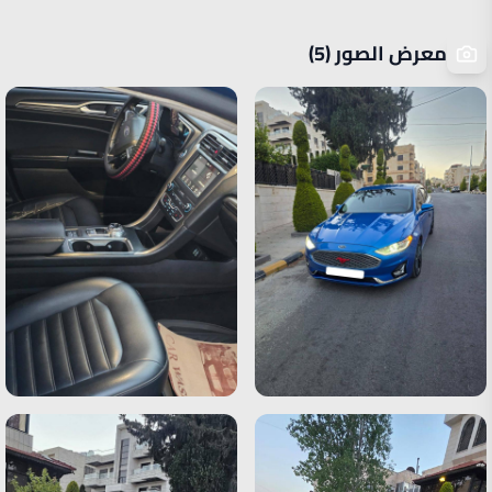
معرض الصور (5)