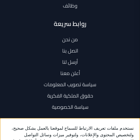
وظائف
روابط سريعة
من نحن
اتصل بنا
أرسل لنا
أعلن معنا
سياسة تصويب المعلومات
حقوق الملكية الفكرية
سياسة الخصوصية
اتصل بنا