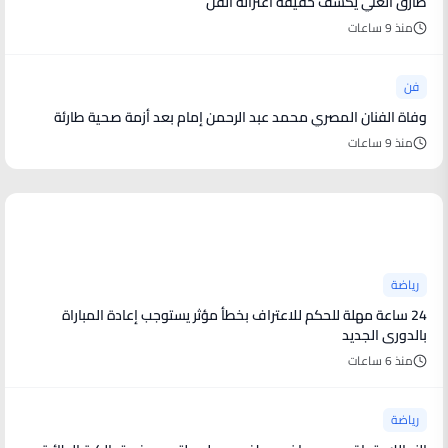
طارق العلي يكشف حقيقة اعتزاله الفن
منذ 9 ساعات
فن
وفاة الفنان المصري محمد عبد الرحمن إمام بعد أزمة صحية طارئة
منذ 9 ساعات
أخبار رياضية
رياضة
24 ساعة مهلة للحكم للاعتراف بخطأ مؤثر يستوجب إعادة المباراة
بالدورى الجديد
منذ 6 ساعات
رياضة