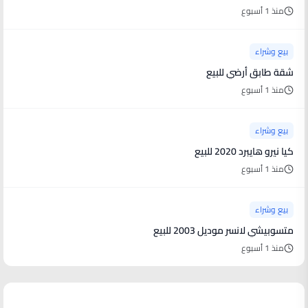
منذ 1 أسبوع
بيع وشراء
شقة طابق أرضي للبيع
منذ 1 أسبوع
بيع وشراء
كيا نيرو هايبرد 2020 للبيع
منذ 1 أسبوع
بيع وشراء
متسوبيشي لانسر موديل 2003 للبيع
منذ 1 أسبوع
أخبار فنية