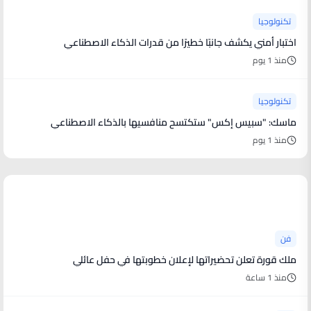
تكنولوجيا
اختبار أمني يكشف جانبًا خطيرًا من قدرات الذكاء الاصطناعي
منذ 1 يوم
تكنولوجيا
ماسك: "سبيس إكس" ستكتسح منافسيها بالذكاء الاصطناعي
منذ 1 يوم
أخبار فنية
فن
ملك قورة تعلن تحضيراتها لإعلان خطوبتها في حفل عائلي
منذ 1 ساعة