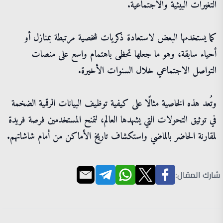
التغيرات البيئية والاجتماعية.
كما يستخدمها البعض لاستعادة ذكريات شخصية مرتبطة بمنازل أو
أحياء سابقة، وهو ما جعلها تحظى باهتمام واسع على منصات
التواصل الاجتماعي خلال السنوات الأخيرة.
وتُعد هذه الخاصية مثالًا على كيفية توظيف البيانات الرقمية الضخمة
في توثيق التحولات التي يشهدها العالم، لتمنح المستخدمين فرصة فريدة
لمقارنة الحاضر بالماضي واستكشاف تاريخ الأماكن من أمام شاشاتهم.
شارك المقال: