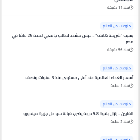
منذ 11 دقيقة
منوعات من العالم
بسبب "شريحة هاتف" .. حبس مشدد لطالب جامعي لمدة 25 عامًا في
مصر
منذ 56 دقيقة
منوعات من العالم
أسعار الغذاء العالمية عند أعلى مستوى منذ 3 سنوات ونصف
منذ 1 ساعة
منوعات من العالم
الفلبين .. زلزال بقوة 5.8 درجة يضرب قبالة سواحل جزيرة ميندورو
منذ 2 ساعة
منوعات من العالم