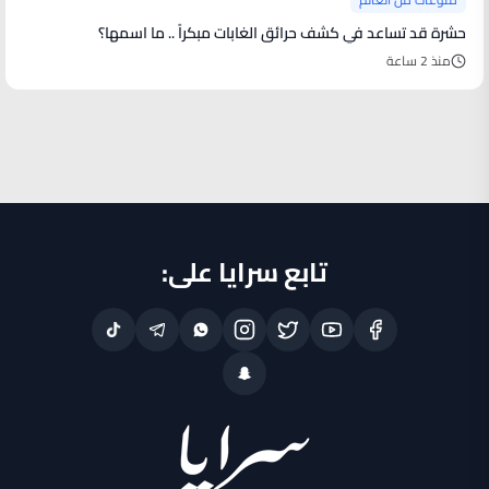
حشرة قد تساعد في كشف حرائق الغابات مبكراً .. ما اسمها؟
منذ 2 ساعة
تابع سرايا على: