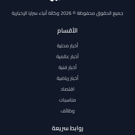
جميع الحقوق محفوظة © 2026 وكالة أنباء سرايا الإخبارية
الأقسام
أخبار محلية
أخبار عالمية
أخبار فنية
أخبار رياضية
اقتصاد
مناسبات
وظائف
روابط سريعة