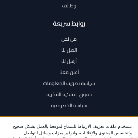
وظائف
روابط سريعة
من نحن
اتصل بنا
أرسل لنا
أعلن معنا
سياسة تصويب المعلومات
حقوق الملكية الفكرية
سياسة الخصوصية
اتصل بنا