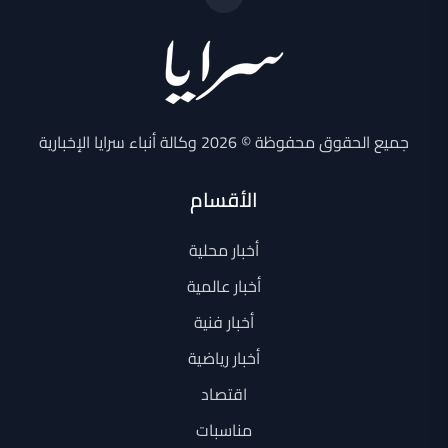
جميع الحقوق محفوظة © 2026 وكالة أنباء سرايا الإخبارية
الأقسام
أخبار محلية
أخبار عالمية
أخبار فنية
أخبار رياضية
اقتصاد
مناسبات