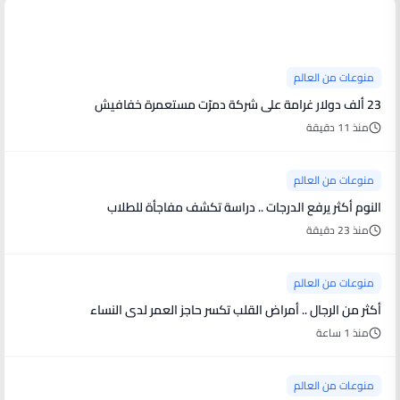
منوعات من العالم
منوعات من العالم
23 ألف دولار غرامة على شركة دمرّت مستعمرة خفافيش
منذ 11 دقيقة
منوعات من العالم
النوم أكثر يرفع الدرجات .. دراسة تكشف مفاجأة للطلاب
منذ 23 دقيقة
منوعات من العالم
أكثر من الرجال .. أمراض القلب تكسر حاجز العمر لدى النساء
منذ 1 ساعة
منوعات من العالم