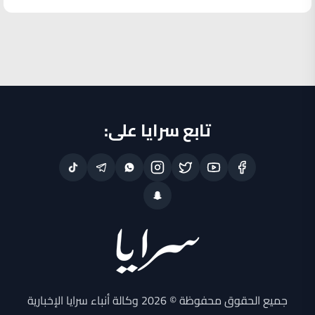
تابع سرايا على:
جميع الحقوق محفوظة © 2026 وكالة أنباء سرايا الإخبارية