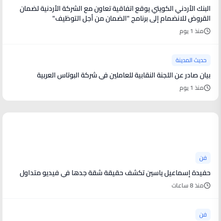
البنك الأردني الكويتي يوقع اتفاقية تعاون مع الشركة الأردنية لضمان
القروض للانضمام إلى برنامج "الضمان من أجل التوظيف"
منذ 1 يوم
حديث المدينة
بيان صادر عن اللجنة النقابية للعاملين في شركة البوتاس العربية
منذ 1 يوم
أخبار فنية
فن
حفيدة إسماعيل ياسين تكشف حقيقة شقة جدها في فيديو متداول
منذ 8 ساعات
فن