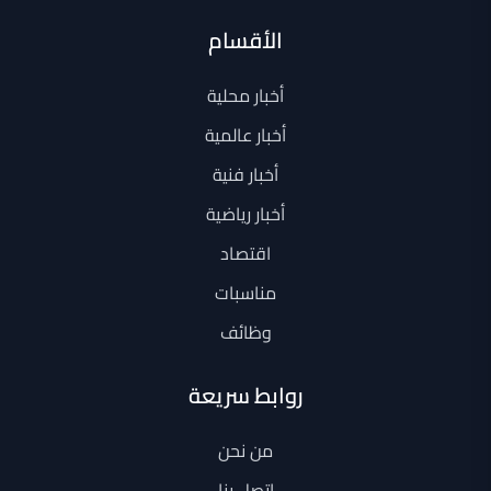
الأقسام
أخبار محلية
أخبار عالمية
أخبار فنية
أخبار رياضية
اقتصاد
مناسبات
وظائف
روابط سريعة
من نحن
اتصل بنا