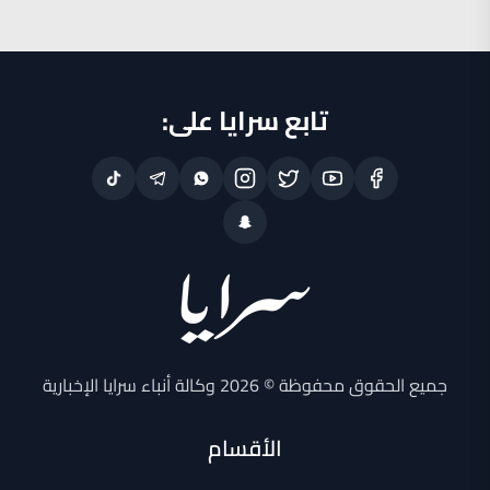
تابع سرايا على:
جميع الحقوق محفوظة © 2026 وكالة أنباء سرايا الإخبارية
الأقسام