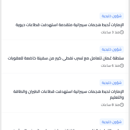
شؤون خليجية
الإمارات تُحبط هجمات سيبرانية متقدمة استهدفت قطاعات حيوية
منذ 3 ساعات
شؤون خليجية
سلطنة عُمان تتعامل مع تسرب نفطي كبير من سفينة خاضعة للعقوبات
منذ 6 ساعات
شؤون خليجية
الإمارات تحبط هجمات سيبرانية استهدفت قطاعات الطيران والطاقة
والتعليم
منذ 8 ساعات
شؤون خليجية