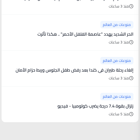
منذ 3 ساعات
منوعات من العالم
الحر الشديد يهدد "عاصمة الفلفل الأحمر" .. هكذا تأثرت
منذ 3 ساعات
منوعات من العالم
إلغاء رحلة طيران في كندا بعد رفض طفل الجلوس وربط حزام الأمان
منذ 3 ساعات
منوعات من العالم
زلزال بقوة 7.4 درجة يضرب كولومبيا - فيديو
منذ 5 ساعات