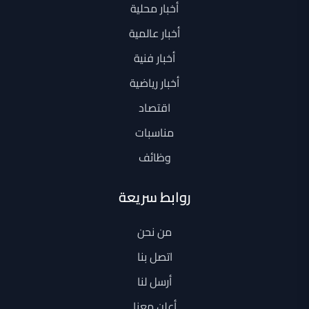
أخبار محلية
أخبار عالمية
أخبار فنية
أخبار رياضية
اقتصاد
مناسبات
وظائف
روابط سريعة
من نحن
اتصل بنا
أرسل لنا
أعلن معنا