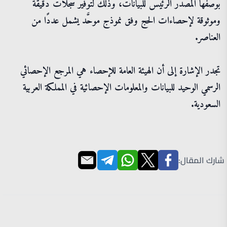
بوصفها المصدر الرئيس للبيانات، وذلك لتوفير سجلات دقيقة
وموثوقة لإحصاءات الحج وفق نموذج موحَّد يشمل عددًا من
العناصر.
تجدر الإشارة إلى أن الهيئة العامة للإحصاء هي المرجع الإحصائي
الرسمي الوحيد للبيانات والمعلومات الإحصائية في المملكة العربية
السعودية.
شارك المقال: