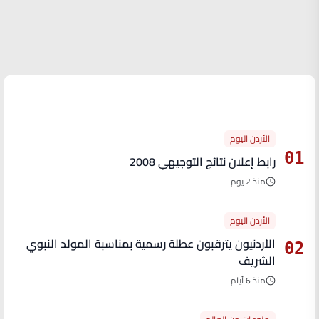
الأكثر قراءة
الأردن اليوم
01
رابط إعلان نتائج التوجيهي 2008
منذ 2 يوم
الأردن اليوم
الأردنيون يترقبون عطلة رسمية بمناسبة المولد النبوي
02
الشريف
منذ 6 أيام