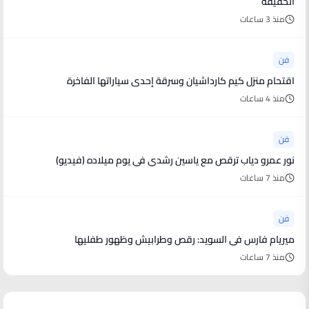
الحقيقة
منذ 3 ساعات
فن
اقتحام منزل كيم كارداشيان وسرقة إحدى سياراتها الفاخرة
منذ 4 ساعات
فن
نور عمرو دياب ترقص مع ياسين رشدي في يوم ميلاده (فيديو)
منذ 7 ساعات
فن
ميريام فارس في السويد: رقص وطرابيش وظهور طفليها
منذ 7 ساعات