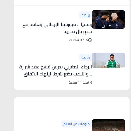
رياضة
رسميًا .. فيورنتينا الإيطالي يتعاقد مع
نجم ريال مدريد
منذ 8 ساعات
رياضة
الرجاء المغربي يدرس فسخ عقد شرارة
.. واللاعب يضع شرطا لإنهاء الاتفاق
منذ 11 ساعة
منوعات من العالم
منوعات من العالم