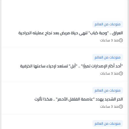
منوعات من العالم
منوعات من العالم
العراق .. "وجبة كباب" تنهي حياة مريض بعد نجاح عمليته الجراحية
منذ 3 ساعات
منوعات من العالم
"أحد أكثر الإصدارات تميزًا" .. "أبل" تستعد لإحياء ساعتها الخزفية
منذ 3 ساعات
منوعات من العالم
الحر الشديد يهدد "عاصمة الفلفل الأحمر" .. هكذا تأثرت
منذ 3 ساعات
منوعات من العالم