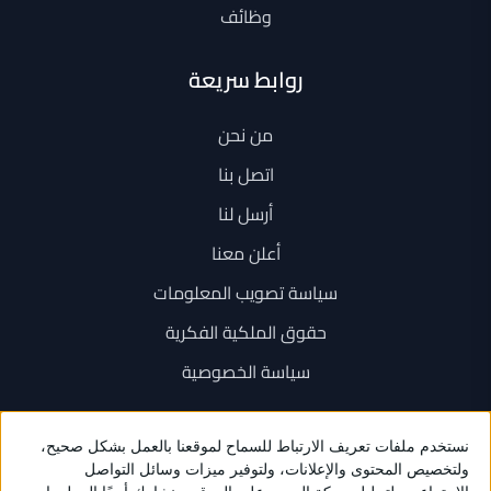
وظائف
روابط سريعة
من نحن
اتصل بنا
أرسل لنا
أعلن معنا
سياسة تصويب المعلومات
حقوق الملكية الفكرية
سياسة الخصوصية
اتصل بنا
+962 6 534 1777