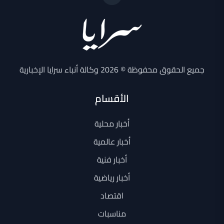
جميع الحقوق محفوظة © 2026 وكالة أنباء سرايا الإخبارية
الأقسام
أخبار محلية
أخبار عالمية
أخبار فنية
أخبار رياضية
اقتصاد
مناسبات