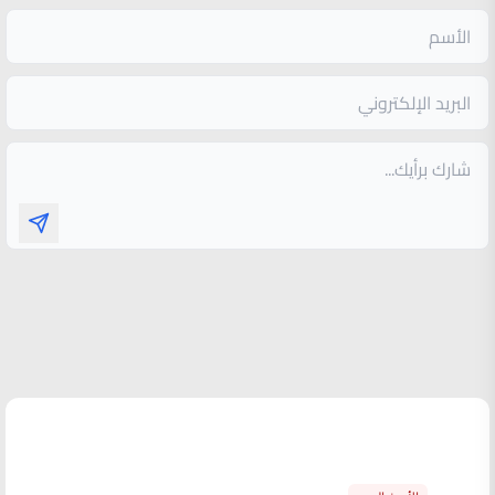
الأكثر قراءة