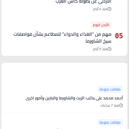
الأردني عن بطولة كأس العرب
منذ 4 أيام
الأردن اليوم
مهم من "الغذاء والدواء" للمطاعم بشأن مواصفات
05
سيخ الشاورما
منذ 5 أيام
آخر الأخبار
مقالات منوعة
أحمد محمد علي يكتب: الزيت والشاورما والبنزين وأمور اخرى
منذ 7 ساعات
مقالات منوعة