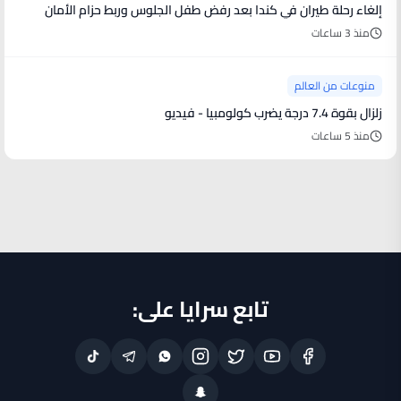
إلغاء رحلة طيران في كندا بعد رفض طفل الجلوس وربط حزام الأمان
منذ 3 ساعات
منوعات من العالم
زلزال بقوة 7.4 درجة يضرب كولومبيا - فيديو
منذ 5 ساعات
تابع سرايا على: