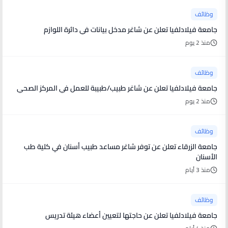
وظائف
جامعة فيلادلفيا تعلن عن شاغر مدخل بيانات في دائرة اللوازم
منذ 2 يوم
وظائف
جامعة فيلادلفيا تعلن عن شاغر طبيب/طبيبة للعمل في المركز الصحي
منذ 2 يوم
وظائف
جامعة الزرقاء تعلن عن توفر شاغر مساعد طبيب أسنان في كلية طب
الأسنان
منذ 3 أيام
وظائف
جامعة فيلادلفيا تعلن عن حاجتها لتعيين أعضاء هيئة تدريس