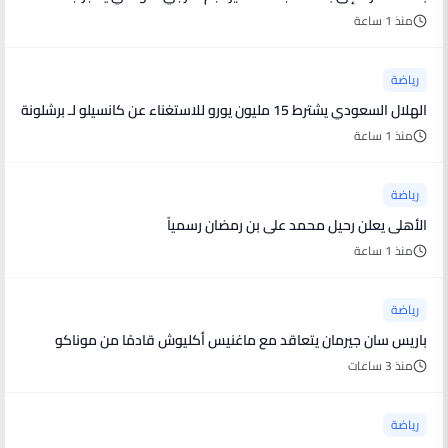
منذ 1 ساعة
رياضة
الهلال السعودي يشترط 15 مليون يورو للاستغناء عن كانسيلو لـ برشلونة
منذ 1 ساعة
رياضة
الأهلى يعلن رحيل محمد على بن رمضان رسمياً
منذ 1 ساعة
رياضة
باريس سان جيرمان يتعاقد مع ماغنيس أكليوش قادمًا من موناكو
منذ 3 ساعات
رياضة