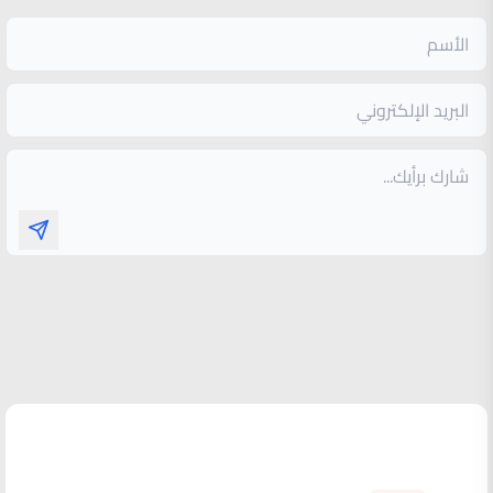
الأكثر قراءة