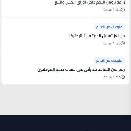
زراعة بروتين اللحم داخل أوراق الخس والتبغ!
منذ 1 ساعة
منوعات من العالم
حل لغز "شلال الدم" في أنتاركتيكا
منذ 1 ساعة
منوعات من العالم
رفع سن التقاعد قد يأتي على حساب صحة الموظفين
منذ 1 ساعة