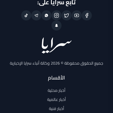
تابع سرايا على:
جميع الحقوق محفوظة © 2026 وكالة أنباء سرايا الإخبارية
الأقسام
أخبار محلية
أخبار عالمية
أخبار فنية