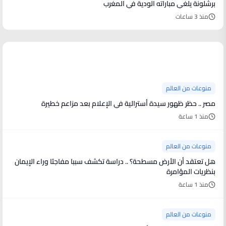
برشلونة يلغي مباراته الودية في المغرب
منذ 3 ساعات
منوعات من العالم
منوعات من العالم
مصر .. حظر ظهور سيدة أسترالية في الإعلام بعد مزاعم خطيرة
منذ 1 ساعة
منوعات من العالم
هل تعتقد أن الأرض مسطحة؟ .. دراسة تكشف سببا مفاجئا وراء الإيمان
بنظريات المؤامرة
منذ 1 ساعة
منوعات من العالم