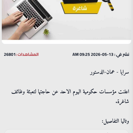
نشر في : 13-05-2026 09:25 AM
المشاهدات :
26801
سرايا - عمان-الدستور
اعلنت مؤسسات حكومية اليوم الاحد عن حاجتها لتعبئة وظائف
شاغرة.
وتاليا التفاصيل: