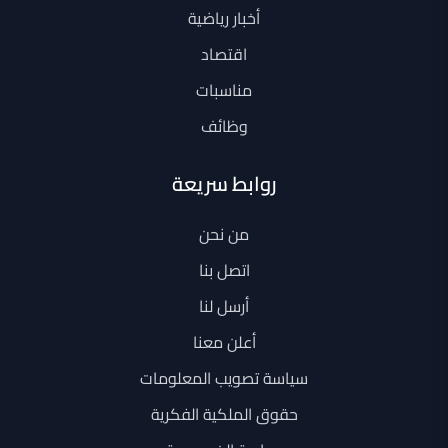
أخبار رياضية
اقتصاد
مناسبات
وظائف
روابط سريعة
من نحن
اتصل بنا
أرسل لنا
أعلن معنا
سياسة تصويب المعلومات
حقوق الملكية الفكرية