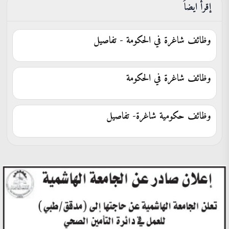
إقرأ ايضاَ
وظائف شاغرة في الحكومة - تفاصيل
وظائف شاغرة في الحكومة
وظائف حكومية شاغرة- تفاصيل