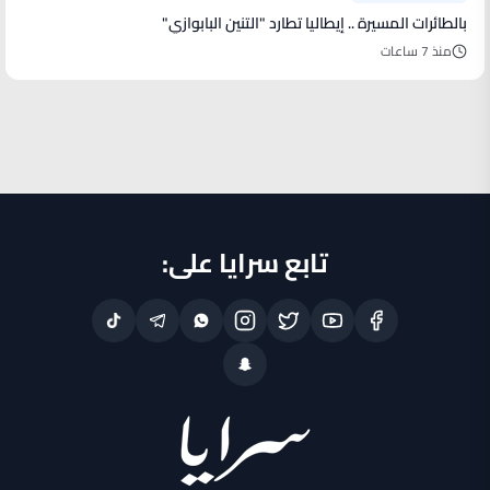
بالطائرات المسيرة .. إيطاليا تطارد "التنين البابوازي"
منذ 7 ساعات
تابع سرايا على: