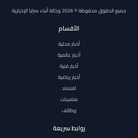
جميع الحقوق محفوظة © 2026 وكالة أنباء سرايا الإخبارية
الأقسام
أخبار محلية
أخبار عالمية
أخبار فنية
أخبار رياضية
اقتصاد
مناسبات
وظائف
روابط سريعة