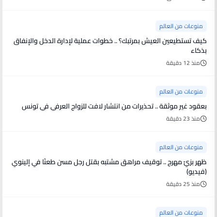
منوعات من العالم
كيف تستطيعين العيش بمرتبك؟ .. خطوات عملية لإدارة الدخل والإنفاق
بذكاء
منذ 12 دقيقة
منوعات من العالم
بعقود غير موثقة .. تحذيرات من انتشار لافت للزواج العرفي في تونس
منذ 23 دقيقة
منوعات من العالم
ظهر بزيّ مهرج .. توقيف مراهق مشتبه بقتل رجل مسن طعنًا في إلينوي
(فيديو)
منذ 25 دقيقة
منوعات من العالم