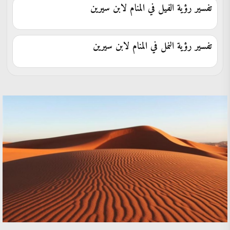
تفسير رؤية الفيل في المنام لابن سيرين
تفسير رؤية النمل في المنام لابن سيرين