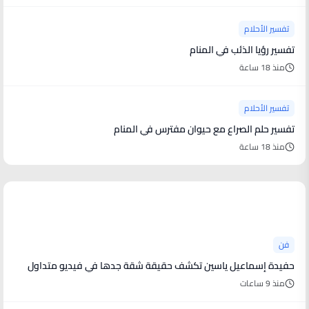
تفسير الأحلام
تفسير رؤيا الذئب في المنام
منذ 18 ساعة
تفسير الأحلام
تفسير حلم الصراع مع حيوان مفترس في المنام
منذ 18 ساعة
أخبار فنية
فن
حفيدة إسماعيل ياسين تكشف حقيقة شقة جدها في فيديو متداول
منذ 9 ساعات