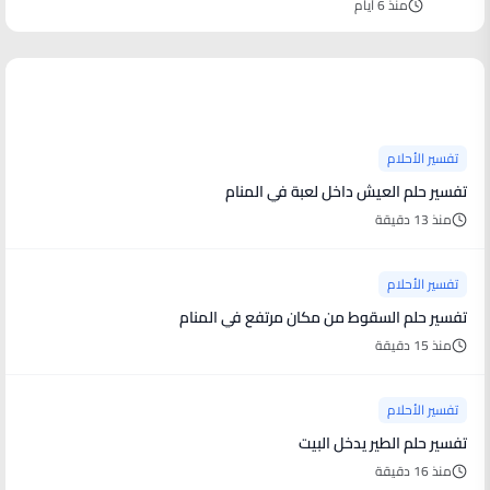
منذ 6 أيام
آخر الأخبار
تفسير الأحلام
تفسير حلم العيش داخل لعبة في المنام
منذ 13 دقيقة
تفسير الأحلام
تفسير حلم السقوط من مكان مرتفع في المنام
منذ 15 دقيقة
تفسير الأحلام
تفسير حلم الطير يدخل البيت
منذ 16 دقيقة