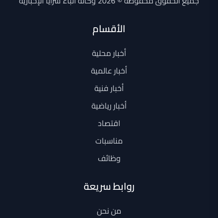
جميع الحقوق محفوظة © 2026 وكالة أنباء سرايا الإخبارية
الأقسام
أخبار محلية
أخبار عالمية
أخبار فنية
أخبار رياضية
اقتصاد
مناسبات
وظائف
روابط سريعة
من نحن