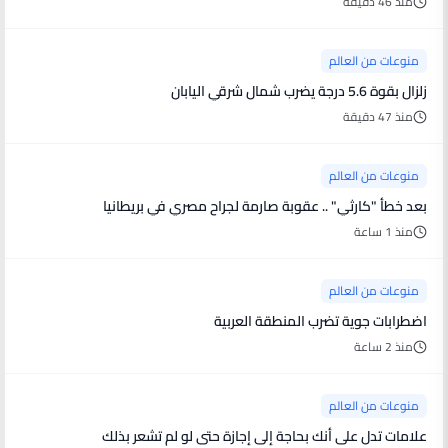
منذ 46 دقيقة
منوعات من العالم
زلزال بقوة 5.6 درجة يضرب شمال شرقي اليابان
منذ 47 دقيقة
منوعات من العالم
بعد خطأ "كارثي" .. عقوبة صارمة لجراح مصري في بريطانيا
منذ 1 ساعة
منوعات من العالم
اضطرابات جوية تضرب المنطقة العربية
منذ 2 ساعة
منوعات من العالم
علامات تدل على أنك بحاجة إلى إجازة حتى لو لم تشعر بذلك