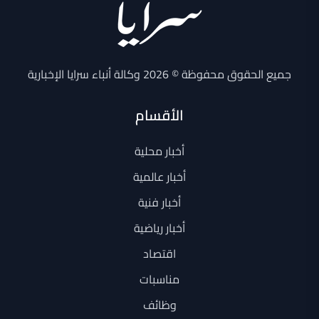
جميع الحقوق محفوظة © 2026 وكالة أنباء سرايا الإخبارية
الأقسام
أخبار محلية
أخبار عالمية
أخبار فنية
أخبار رياضية
اقتصاد
مناسبات
وظائف