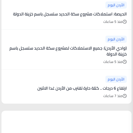
الأردن اليوم
الحيصة: استملاكات مشروع سكة الحديد ستسجل باسم خزينة الدولة
منذ 5 ساعات
الأردن اليوم
(وادي الأردن): جميع الاستملاكات لمشروع سكة الحديد ستسجل باسم
خزينة الدولة
منذ 5 ساعات
الأردن اليوم
ارتفاع 6 درجات .. كتلة حارة تقترب من الأردن غدا الاثنين
منذ 7 ساعات
أخبار فنية