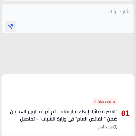
الأكثر قراءة
ملفات ساخنة
"انتصر قضائيًا بإلغاء قرار نقله .. ثم أُدرجه الوزير العدوان
01
ضمن "الفائض العام" في وزارة الشباب" - تفاصيل
منذ 6 أيام