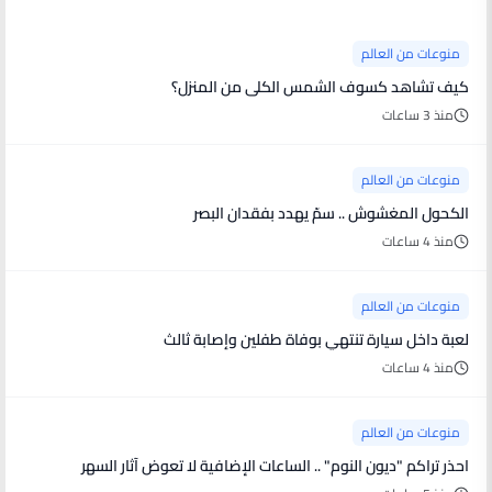
منوعات من العالم
كيف تشاهد كسوف الشمس الكلى من المنزل؟
منذ 3 ساعات
منوعات من العالم
الكحول المغشوش .. سمّ يهدد بفقدان البصر
منذ 4 ساعات
منوعات من العالم
لعبة داخل سيارة تنتهي بوفاة طفلين وإصابة ثالث
منذ 4 ساعات
منوعات من العالم
احذر تراكم "ديون النوم" .. الساعات الإضافية لا تعوض آثار السهر