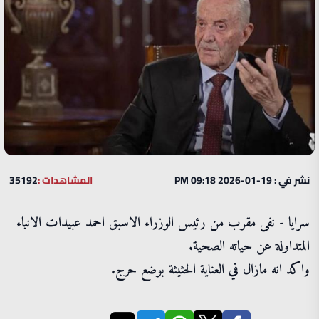
نشر في : 19-01-2026 09:18 PM
المشاهدات :
35192
سرايا - نفى مقرب من رئيس الوزراء الاسبق احمد عبيدات الانباء
المتداولة عن حياته الصحية.
واكد انه مازال في العناية الحثيثة بوضع حرج.