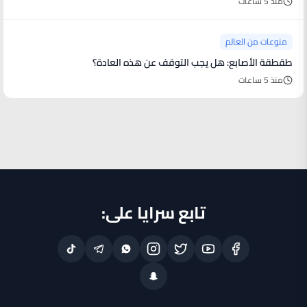
منذ 5 ساعات
منوعات من العالم
طقطقة الأصابع: هل يجب التوقف عن هذه العادة؟
منذ 5 ساعات
تابع سرايا على: