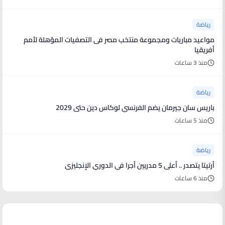
رياضة
مواعيد مباريات ومجموعة منتخب مصر فى التصفيات المؤهلة لأمم
أفريقيا
منذ 3 ساعات
رياضة
باريس سان جيرمان يضم الفرنسي لوكاس دين حتى 2029
منذ 5 ساعات
رياضة
أرتيتا يتصدر .. أعلى 5 مدربين أجرا في الدوري الإنجليزي
منذ 6 ساعات
منوعات من العالم