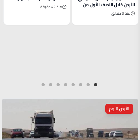
للأردن خلال النصف الأول من
منذ 42 دقيقة
العام
منذ 3 دقائق
الأردن اليوم