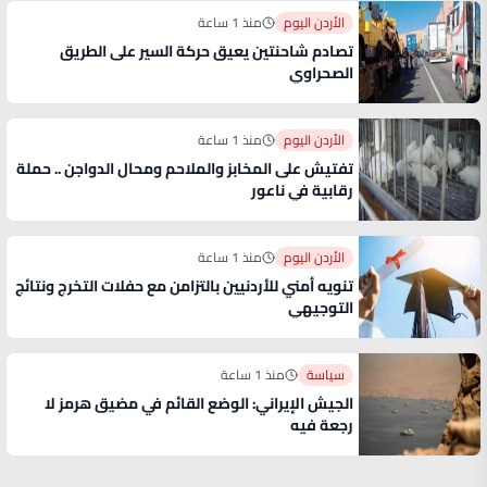
الأردن اليوم
منذ 1 ساعة
تصادم شاحنتين يعيق حركة السير على الطريق
الصحراوي
الأردن اليوم
منذ 1 ساعة
تفتيش على المخابز والملاحم ومحال الدواجن .. حملة
رقابية في ناعور
الأردن اليوم
منذ 1 ساعة
تنويه أمني للأردنيين بالتزامن مع حفلات التخرج ونتائج
التوجيهي
سياسة
منذ 1 ساعة
الجيش الإيراني: الوضع القائم في مضيق هرمز لا
رجعة فيه