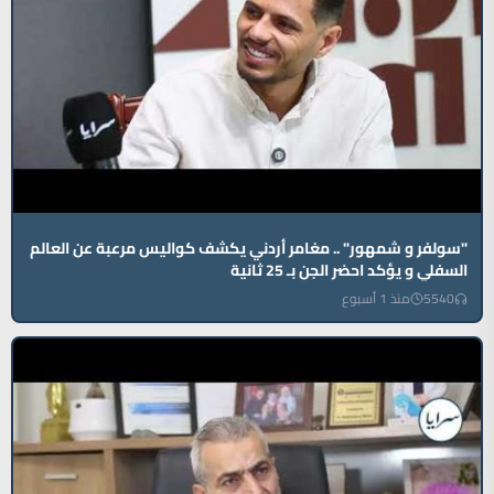
"سولفر و شمهور" .. مغامر أردني يكشف كواليس مرعبة عن العالم
السفلي و يؤكد احضر الجن بـ 25 ثانية
5540
منذ 1 أسبوع