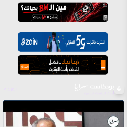
بودكاست
المزيد
أحدث الحلقات المميزة