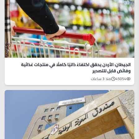
الجيطان: الأردن يحقق اكتفاءً ذاتيًا كاملًا في منتجات غذائية
وفائض قابل للتصدير
45054
منذ 3 ساعات