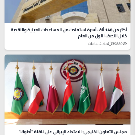
أكثر من 148 ألف أسرة استفادت من المساعدات العينية والنقدية
خلال النصف الأول من العام
39880
منذ 4 ساعات
مجلس التعاون الخليجي: الاعتداء الإيراني على ناقلة "أدنوك"