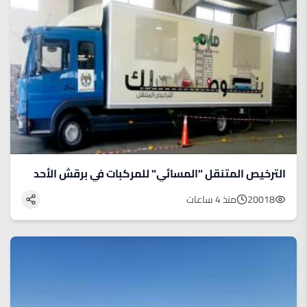
الترخيص المتنقل "المسائي" للمركبات في برقش الأحد
20018
منذ 4 ساعات