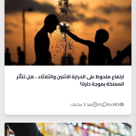
ارتفاع ملحوظ على الحرارة الاثنين والثلاثاء .. هل تتأثر
المملكة بموجة حارة؟
64383
45
منذ 3 ساعات