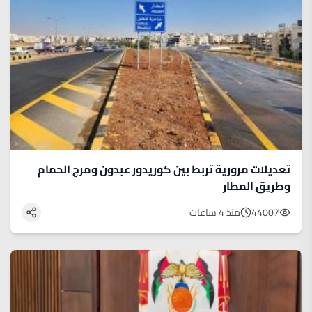
تعديلات مرورية تربط بين كوريدور عبدون ومرج الحمام
وطريق المطار
44007
منذ 4 ساعات