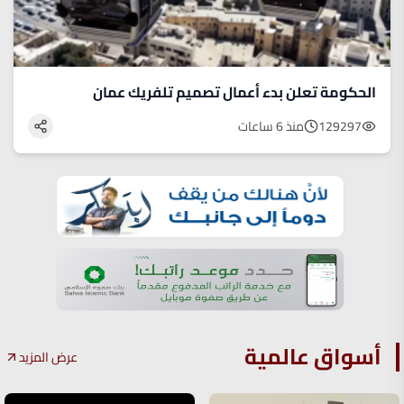
الحكومة تعلن بدء أعمال تصميم تلفريك عمان
129297
منذ 6 ساعات
أسواق عالمية
عرض المزيد