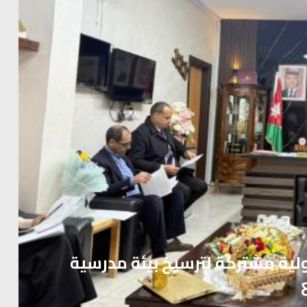
ية مشتركة لترسيخ بيئة مدرسية