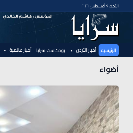
الأحد، ٩ أغسطس ٢٠٢٦
أخبار الأردن
أخبار عالمية
الرئيسية
بودكاست سرايا
أضواء