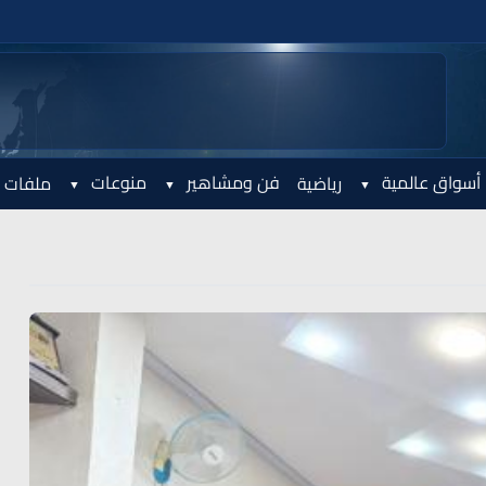
أسواق عالمية
فن ومشاهير
منوعات
رياضية
ملفات 