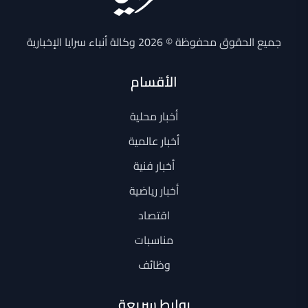
جميع الحقوق محفوظة © 2026 وكالة أنباء سرايا الإخبارية
الأقسام
أخبار محلية
أخبار عالمية
أخبار فنية
أخبار رياضية
اقتصاد
مناسبات
وظائف
روابط سريعة