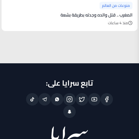
منوعات من العالم
المغرب .. قتل والده وجدته بطريقة بشعة
منذ 4 ساعات
تابع سرايا على: