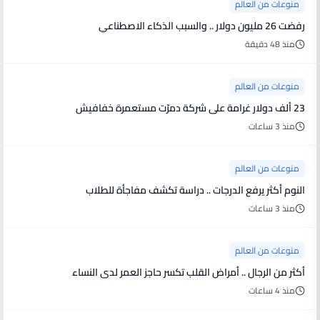
منوعات من العالم
رفضت 26 مليون دولار .. والسبب الذكاء الاصطناعي
منذ 48 دقيقة
منوعات من العالم
23 ألف دولار غرامة على شركة دمرّت مستعمرة خفافيش
منذ 3 ساعات
منوعات من العالم
النوم أكثر يرفع الدرجات .. دراسة تكشف مفاجأة للطلاب
منذ 3 ساعات
منوعات من العالم
أكثر من الرجال .. أمراض القلب تكسر حاجز العمر لدى النساء
منذ 4 ساعات