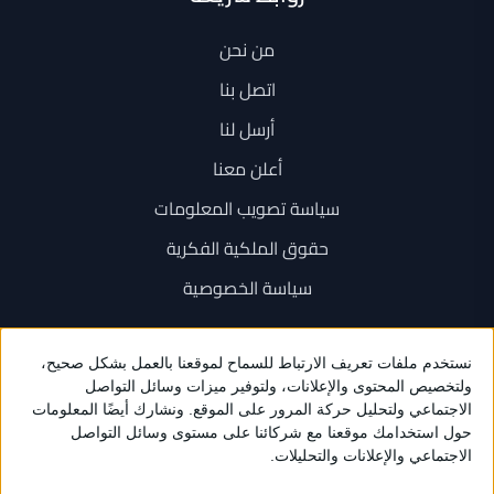
من نحن
اتصل بنا
أرسل لنا
أعلن معنا
سياسة تصويب المعلومات
حقوق الملكية الفكرية
سياسة الخصوصية
اتصل بنا
+962 6 534 1777
+962 79 202 7000