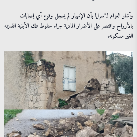
وأشار العزام لـ"سرايا بأن الإنهيار لم يسجل وقوع أي إصابات
بالأرواح واقتصر على الأضرار المادية جراء سقوط تلك الأبنية القديمه
الغير مسكونه.