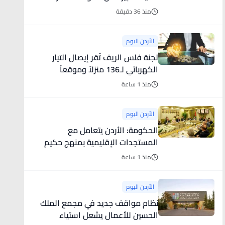
منذ 36 دقيقة
الأردن اليوم
لجنة فلس الريف تُقر إيصال التيار
الكهربائي لـ136 منزلاً وموقعاً
منذ 1 ساعة
الأردن اليوم
الحكومة: الأردن يتعامل مع
المستجدات الإقليمية بمنهج حكيم
ومتوازن
منذ 1 ساعة
الأردن اليوم
نظام مواقف جديد في مجمع الملك
الحسين للأعمال يشعل استياء