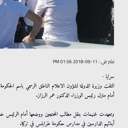
نشر في : 11-09-2018 01:56 PM
سرايا -
التقت وزيرة الدولة لشؤون الاعلام الناطق الرسمي باسم الحكومة، 
أمام منزل رئيس الوزراء الدكتور عمر الرزاز.
أبنائهم الدارسين في مدارس حكومة طرابلس في تركيا.