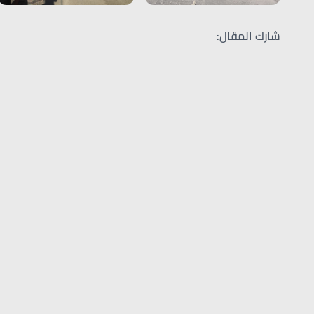
شارك المقال: