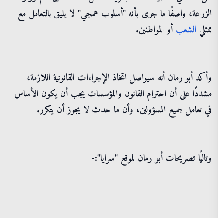
الزراعة، واصفًا ما جرى بأنه "أسلوب همجي" لا يليق بالتعامل مع
ممثلي
الشعب
أو المواطنين.
وأكد أبو رمان أنه سيواصل اتخاذ الإجراءات القانونية اللازمة،
مشددًا على أن احترام القانون والمؤسسات يجب أن يكون الأساس
في تعامل جميع المسؤولين، وأن ما حدث لا يجوز أن يتكرر.
وتاليًا تصريحات أبو رمان لموقع "سرايا":-