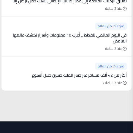
تعليق الرحلات القادمة إلى مطار كاتانيا الإيطالي بسبب دخان بركان إتنا
منذ 2 ساعة
منوعات من العالم
في اليوم العالمي للقطط .. أغرب 10 معلومات وأسرار تكشف عالمها
الغامض
منذ 2 ساعة
منوعات من العالم
أكثر من 42 ألف مسافر عبر جسر الملك حسين خلال أسبوع
منذ 3 ساعات