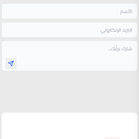
الأكثر قراءة