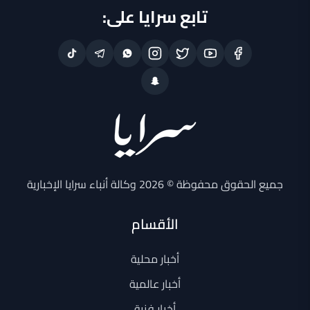
تابع سرايا على:
جميع الحقوق محفوظة © 2026 وكالة أنباء سرايا الإخبارية
الأقسام
أخبار محلية
أخبار عالمية
أخبار فنية