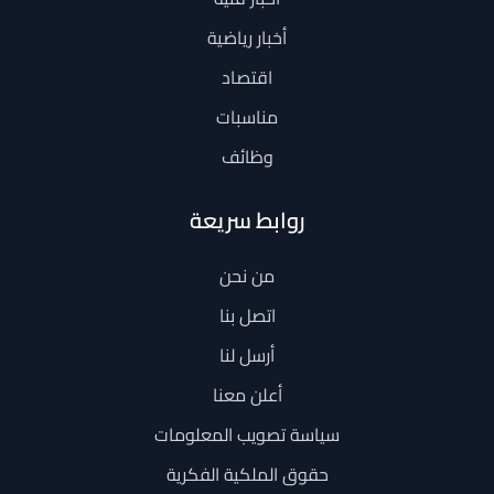
أخبار رياضية
اقتصاد
مناسبات
وظائف
روابط سريعة
من نحن
اتصل بنا
أرسل لنا
أعلن معنا
سياسة تصويب المعلومات
حقوق الملكية الفكرية