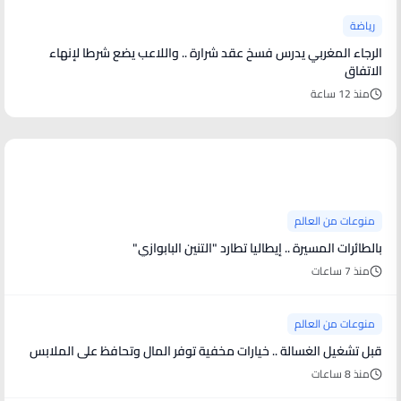
رياضة
الرجاء المغربي يدرس فسخ عقد شرارة .. واللاعب يضع شرطا لإنهاء
الاتفاق
منذ 12 ساعة
منوعات من العالم
منوعات من العالم
بالطائرات المسيرة .. إيطاليا تطارد "التنين البابوازي"
منذ 7 ساعات
منوعات من العالم
قبل تشغيل الغسالة .. خيارات مخفية توفر المال وتحافظ على الملابس
منذ 8 ساعات