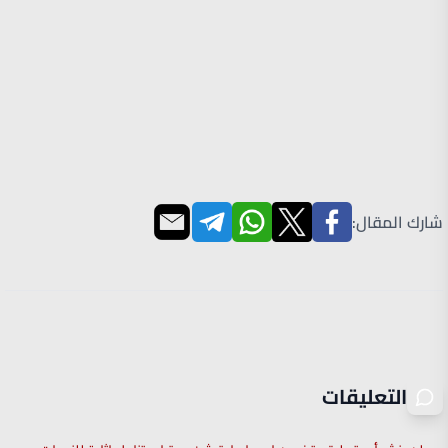
شارك المقال:
التعليقات