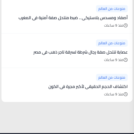
منوعات من العالم
أصفاد ومسدس بلاستيكي .. ضبط منتحل صفة أمنية في المغرب
منذ 9 ساعات
منوعات من العالم
عصابة تنتحل صفة رجال شرطة لسرقة تاجر ذهب في مصر
منذ 9 ساعات
منوعات من العالم
اكتشاف الحجم الحقيقي لأكبر مجرة في الكون
منذ 9 ساعات