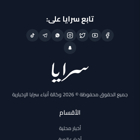
تابع سرايا على:
جميع الحقوق محفوظة © 2026 وكالة أنباء سرايا الإخبارية
الأقسام
أخبار محلية
أخبار عالمية