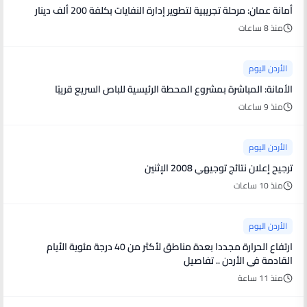
أمانة عمان: مرحلة تجريبية لتطوير إدارة النفايات بكلفة 200 ألف دينار
منذ 8 ساعات
الأردن اليوم
الأمانة: المباشرة بمشروع المحطة الرئيسية للباص السريع قريبًا
منذ 9 ساعات
الأردن اليوم
ترجيح إعلان نتائج توجيهي 2008 الإثنين
منذ 10 ساعات
الأردن اليوم
ارتفاع الحرارة مجددا بعدة مناطق لأكثر من 40 درجة مئوية الأيام
القادمة في الأردن .. تفاصيل
منذ 11 ساعة