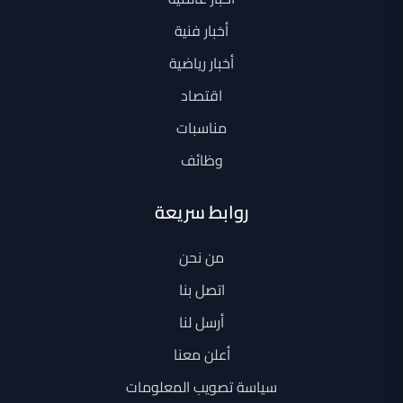
أخبار فنية
أخبار رياضية
اقتصاد
مناسبات
وظائف
روابط سريعة
من نحن
اتصل بنا
أرسل لنا
أعلن معنا
سياسة تصويب المعلومات