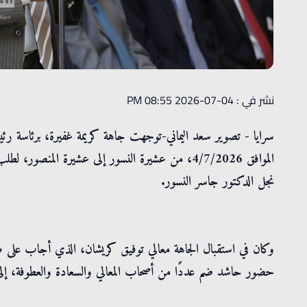
نشر في : 04-07-2026 08:55 PM
سرايا - تصوير سعد اليماني-توجهت جاهة كريمة غفيرة، برئاسة رئ
الموافق 4/7/2026، من عشيرة النسور إلى عشيرة المن
نجل الدكتور جاسر النسور.
وكان في استقبال الجاهة معالي توفيق كريشان، الذي أجاب على طلب 
حضور حاشد ضم عددًا من أصحاب المعالي والسعادة والعطوفة، إلى 