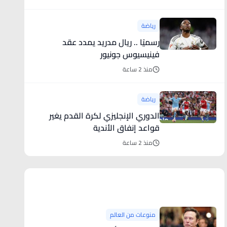
رياضة
رسميًا .. ريال مدريد يمدد عقد
فينيسيوس جونيور
منذ 2 ساعة
رياضة
الدوري الإنجليزي لكرة القدم يغير
قواعد إنفاق الأندية
منذ 2 ساعة
منوعات من العالم
منوعات من العالم