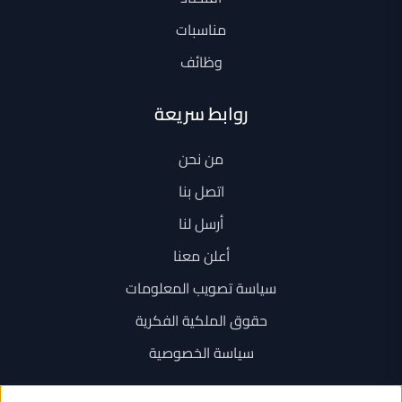
مناسبات
وظائف
روابط سريعة
من نحن
اتصل بنا
أرسل لنا
أعلن معنا
سياسة تصويب المعلومات
حقوق الملكية الفكرية
سياسة الخصوصية