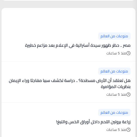
منوعات من العالم
منوعات من العالم
مصر .. حظر ظهور سيدة أسترالية في الإعلام بعد مزاعم خطيرة
منذ 5 ساعات
منوعات من العالم
هل تعتقد أن الأرض مسطحة؟ .. دراسة تكشف سببا مفاجئا وراء الإيمان
بنظريات المؤامرة
منذ 5 ساعات
منوعات من العالم
زراعة بروتين اللحم داخل أوراق الخس والتبغ!
منذ 5 ساعات