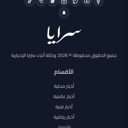
جميع الحقوق محفوظة © 2026 وكالة أنباء سرايا الإخبارية
الأقسام
أخبار محلية
أخبار عالمية
أخبار فنية
أخبار رياضية
اقتصاد