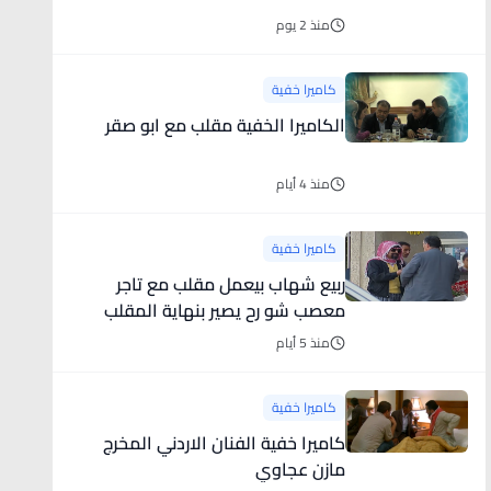
منذ 2 يوم
كاميرا خفية
الكاميرا الخفية مقلب مع ابو صقر
منذ 4 أيام
كاميرا خفية
ربيع شهاب بيعمل مقلب مع تاجر
معصب شو رح يصير بنهاية المقلب
منذ 5 أيام
كاميرا خفية
كاميرا خفية الفنان الاردني المخرج
مازن عجاوي