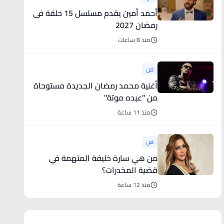
أحمد أمين يقدم مسلسل 15 حلقة فى
رمضان 2027
منذ 8 ساعات
فن
أغنية محمد رمضان الجديدة مستوحاة
من "عبده موتة"
منذ 11 ساعة
فن
من هي سارة خليفة المتهمة في
قضية المخدرات؟
منذ 12 ساعة