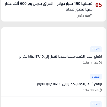
قيمتها 150 مليار دولار .. العراق يدرس بيع 600 ألف عقار
05
بينها قصور صدام
منذ 3 أيام
آخر الأخبار
اقتصاد
ارتفاع أسعار الذهب محليا مجددا لتصل إلى 87.10 دينارا للغرام
منذ 11 ساعة
اقتصاد
ارتفاع أسعار الذهب محليا إلى 86.90 دينارا للغرام
منذ 18 ساعة
اقتصاد