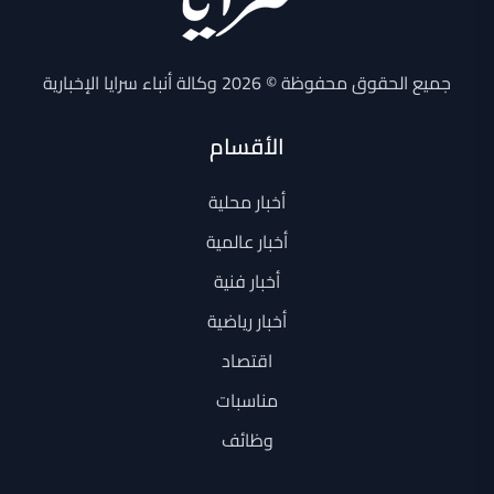
جميع الحقوق محفوظة © 2026 وكالة أنباء سرايا الإخبارية
الأقسام
أخبار محلية
أخبار عالمية
أخبار فنية
أخبار رياضية
اقتصاد
مناسبات
وظائف