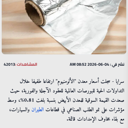
نشر في : 04-06-2026 08:52 AM
المشاهدات :
42013
سرايا - سجلت أسعار معدن "الألومنيوم" ارتفاعا طفيفا خلال
التداولات الحية للبورصات العالمية للعقود الآجلة والفورية، حيث
صعدت القيمة السوقية للمعدن الأبيض بنسبة بلغت 0.81%، وسط
مؤشرات على نمو الطلب الصناعي في قطاعات
الطيران
والسيارات،
مع بقاء مخاوف الإمدادات قائمة.