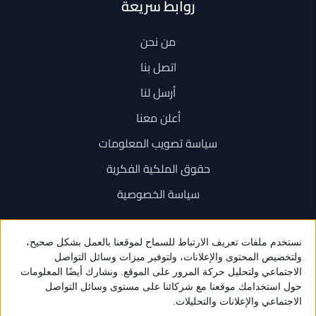
روابط سريعة
من نحن
اتصل بنا
أرسل لنا
أعلن معنا
سياسة تصويب المعلومات
حقوق الملكية الفكرية
سياسة الخصوصية
اتصل بنا
+962 6 534 1777
+962 79 202 7000