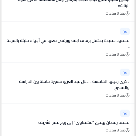
البنات»
منذ 3 ساعات
فن
محمود حميدة يحتفل بزفاف ابنته ويرقص معها في أجواء مليئة بالفرحة
..
منذ 3 ساعات
فن
ذكرى رحيلها الخامسة .. دلال عبد العزيز: مسيرة حافلة بين الدراسة
والمسرح
منذ 3 ساعات
فن
محمد رمضان يهدي "عشماوي" إلى روح عمر الشريف
منذ 3 ساعات