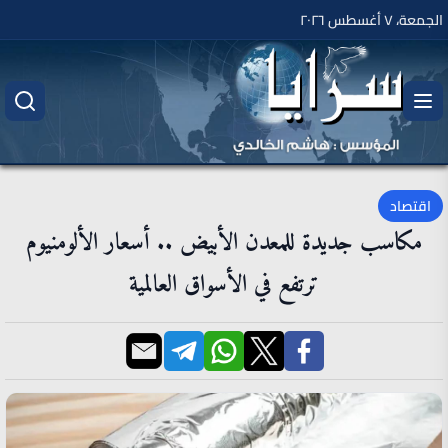
الجمعة، ٧ أغسطس ٢٠٢٦
اقتصاد
مكاسب جديدة للمعدن الأبيض .. أسعار الألومنيوم
ترتفع في الأسواق العالمية