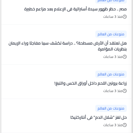
مصر .. حظر ظهور سيدة أسترالية في الإعلام بعد مزاعم خطيرة
منذ 3 ساعات
منوعات من العالم
هل تعتقد أن الأرض مسطحة؟ .. دراسة تكشف سببا مفاجئا وراء الإيمان
بنظريات المؤامرة
منذ 3 ساعات
منوعات من العالم
زراعة بروتين اللحم داخل أوراق الخس والتبغ!
منذ 3 ساعات
منوعات من العالم
حل لغز "شلال الدم" في أنتاركتيكا
منذ 3 ساعات