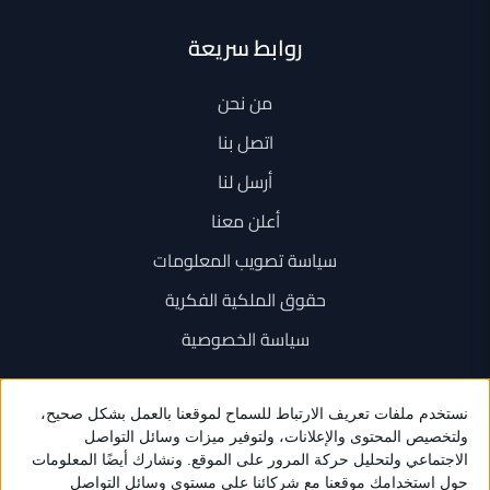
روابط سريعة
من نحن
اتصل بنا
أرسل لنا
أعلن معنا
سياسة تصويب المعلومات
حقوق الملكية الفكرية
سياسة الخصوصية
اتصل بنا
+962 6 534 1777