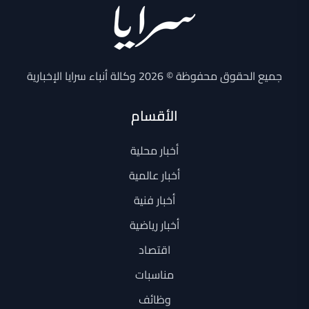
جميع الحقوق محفوظة © 2026 وكالة أنباء سرايا الإخبارية
الأقسام
أخبار محلية
أخبار عالمية
أخبار فنية
أخبار رياضية
اقتصاد
مناسبات
وظائف